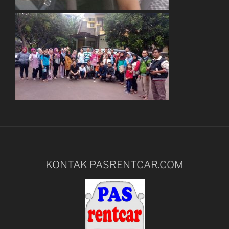
KONTAK PASRENTCAR.COM