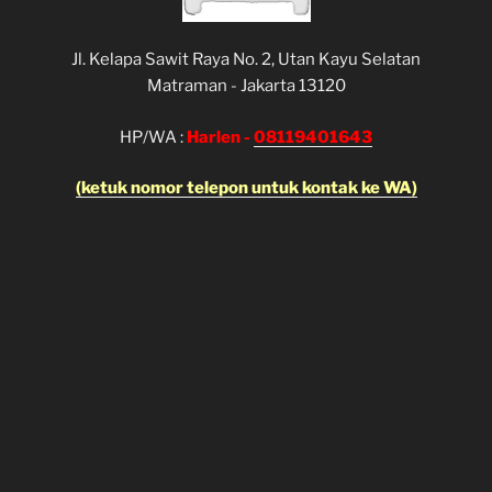
Jl. Kelapa Sawit Raya No. 2, Utan Kayu Selatan
Matraman - Jakarta 13120
HP/WA :
Harlen -
08119401643
(ketuk nomor telepon untuk kontak ke WA)