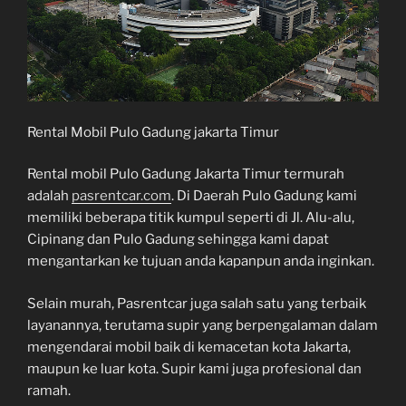
Rental Mobil Pulo Gadung jakarta Timur
Rental mobil Pulo Gadung Jakarta Timur termurah
adalah
pasrentcar.com
. Di Daerah Pulo Gadung kami
memiliki beberapa titik kumpul seperti di Jl. Alu-alu,
Cipinang dan Pulo Gadung sehingga kami dapat
mengantarkan ke tujuan anda kapanpun anda inginkan.
Selain murah, Pasrentcar juga salah satu yang terbaik
layanannya, terutama supir yang berpengalaman dalam
mengendarai mobil baik di kemacetan kota Jakarta,
maupun ke luar kota. Supir kami juga profesional dan
ramah.