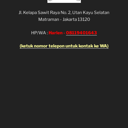
Jl. Kelapa Sawit Raya No. 2, Utan Kayu Selatan
Matraman - Jakarta 13120
HP/WA :
Harlen -
08119401643
(ketuk nomor telepon untuk kontak ke WA)