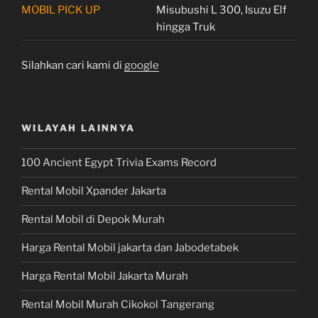
MOBIL PICK UP
Misubushi L 300, Isuzu Elf
hingga Truk
Silahkan cari kami di
google
WILAYAH LAINNYA
100 Ancient Egypt Trivia Exams Record
Rental Mobil Xpander Jakarta
Rental Mobil di Depok Murah
Harga Rental Mobil jakarta dan Jabodetabek
Harga Rental Mobil Jakarta Murah
Rental Mobil Murah Cikokol Tangerang