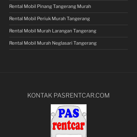
Rental Mobil Pinang Tangerang Murah
Rental Mobil Periuk Murah Tangerang
Rental Mobil Murah Larangan Tangerang
Rental Mobil Murah Neglasari Tangerang
KONTAK PASRENTCAR.COM