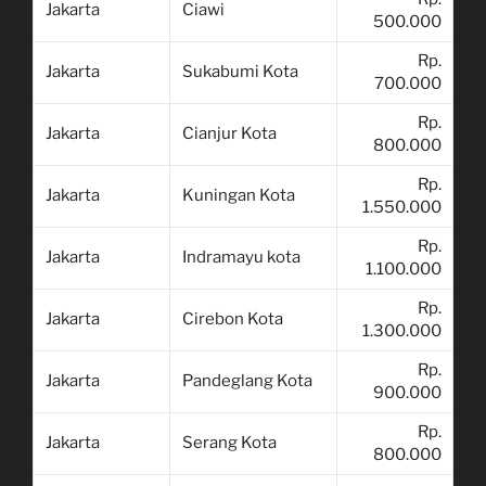
Jakarta
Ciawi
500.000
Rp.
Jakarta
Sukabumi Kota
700.000
Rp.
Jakarta
Cianjur Kota
800.000
Rp.
Jakarta
Kuningan Kota
1.550.000
Rp.
Jakarta
Indramayu kota
1.100.000
Rp.
Jakarta
Cirebon Kota
1.300.000
Rp.
Jakarta
Pandeglang Kota
900.000
Rp.
Jakarta
Serang Kota
800.000