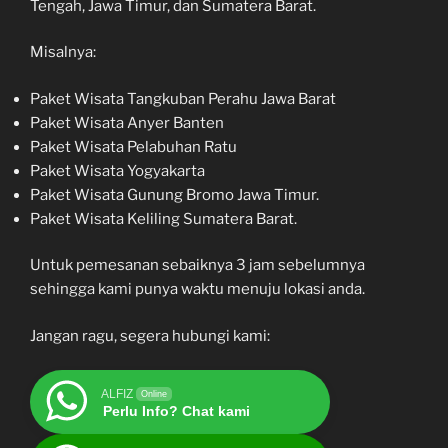
Tengah, Jawa Timur, dan Sumatera Barat.
Misalnya:
Paket Wisata Tangkuban Perahu Jawa Barat
Paket Wisata Anyer Banten
Paket Wisata Pelabuhan Ratu
Paket Wisata Yogyakarta
Paket Wisata Gunung Bromo Jawa Timur.
Paket Wisata Keliling Sumatera Barat.
Untuk pemesanan sebaiknya 3 jam sebelumnya
sehingga kami punya waktu menuju lokasi anda.
Jangan ragu, segera hubungi kami:
ALFIZ
Online
Perlu Info? Chat kami