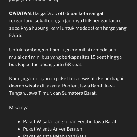
CATATAN:
Harga Drop off diluar kota sangat
tergantung sekali dengan jauhnya titik pengantaran,
sebaiknya hubungi kami untuk medapatkan harga yang
PASti.
Untuk rombongan, kami juga memiliki armada bus
mulai dari mini bus yang berkapasitas 15 seat hingga
bus kapasitas besar, yaitu 58 seat.
Kami juga
melayanan
paket travel/wisata ke berbagai
daerah wisata di Jakarta, Banten, Jawa Barat, Jawa
Tengah, Jawa Timur, dan Sumatera Barat.
Misalnya:
Paket Wisata Tangkuban Perahu Jawa Barat
Paket Wisata Anyer Banten
Paket Wisata Pelabuhan Ratu