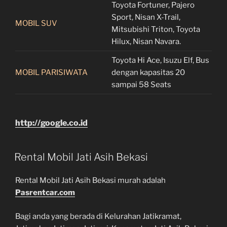
Toyota Fortuner, Pajero
Sport, Nisan X-Trail,
MOBIL SUV
Mitsubishi Triton, Toyota
Hilux, Nisan Navara.
Toyota Hi Ace, Isuzu Elf, Bus
MOBIL PARISIWATA
dengan kapasitas 20
sampai 58 Seats
http://google.co.id
Rental Mobil Jati Asih Bekasi
Rental Mobil Jati Asih Bekasi murah adalah
Pasrentcar.com
Bagi anda yang berada di Kelurahan Jatikramat,