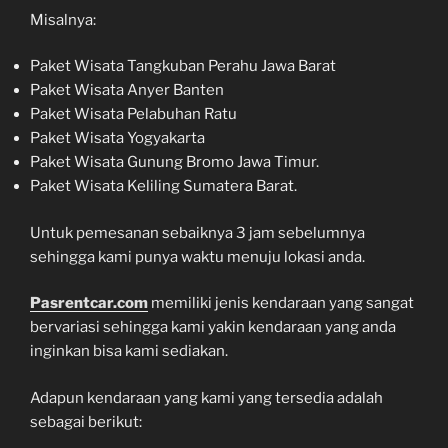
Misalnya:
Paket Wisata Tangkuban Perahu Jawa Barat
Paket Wisata Anyer Banten
Paket Wisata Pelabuhan Ratu
Paket Wisata Yogyakarta
Paket Wisata Gunung Bromo Jawa Timur.
Paket Wisata Keliling Sumatera Barat.
Untuk pemesanan sebaiknya 3 jam sebelumnya
sehingga kami punya waktu menuju lokasi anda.
Pasrentcar.com
memiliki jenis kendaraan yang sangat
bervariasi sehingga kami yakin kendaraan yang anda
inginkan bisa kami sediakan.
Adapun kendaraan yang kami yang tersedia adalah
sebagai berikut: