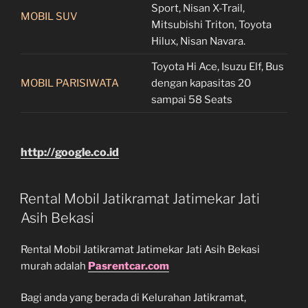
Sport, Nisan X-Trail,
MOBIL SUV
Mitsubishi Triton, Toyota
Hilux, Nisan Navara.
Toyota Hi Ace, Isuzu Elf, Bus
MOBIL PARISIWATA
dengan kapasitas 20
sampai 58 Seats
http://google.co.id
Rental Mobil Jatikramat Jatimekar Jati
Asih Bekasi
Rental Mobil Jatikramat Jatimekar Jati Asih Bekasi
murah adalah
Pasrentcar.com
Bagi anda yang berada di Kelurahan Jatikramat,