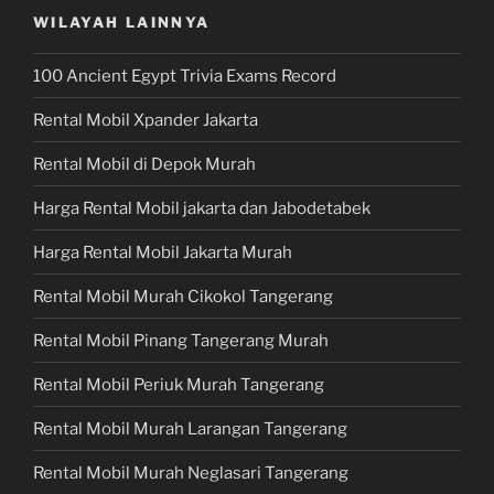
WILAYAH LAINNYA
100 Ancient Egypt Trivia Exams Record
Rental Mobil Xpander Jakarta
Rental Mobil di Depok Murah
Harga Rental Mobil jakarta dan Jabodetabek
Harga Rental Mobil Jakarta Murah
Rental Mobil Murah Cikokol Tangerang
Rental Mobil Pinang Tangerang Murah
Rental Mobil Periuk Murah Tangerang
Rental Mobil Murah Larangan Tangerang
Rental Mobil Murah Neglasari Tangerang