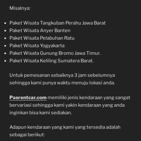
Misalnya:
Paket Wisata Tangkuban Perahu Jawa Barat
Paket Wisata Anyer Banten
Paket Wisata Pelabuhan Ratu
Paket Wisata Yogyakarta
Paket Wisata Gunung Bromo Jawa Timur.
Paket Wisata Keliling Sumatera Barat.
Untuk pemesanan sebaiknya 3 jam sebelumnya
sehingga kami punya waktu menuju lokasi anda.
Pasrentcar.com
memiliki jenis kendaraan yang sangat
bervariasi sehingga kami yakin kendaraan yang anda
inginkan bisa kami sediakan.
Adapun kendaraan yang kami yang tersedia adalah
sebagai berikut: