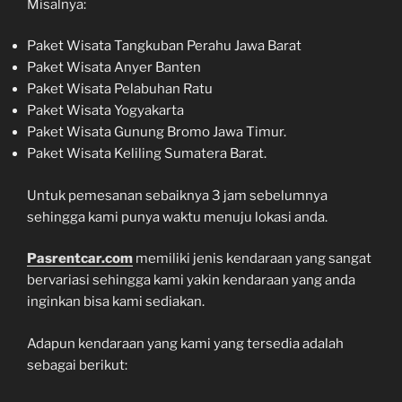
Misalnya:
Paket Wisata Tangkuban Perahu Jawa Barat
Paket Wisata Anyer Banten
Paket Wisata Pelabuhan Ratu
Paket Wisata Yogyakarta
Paket Wisata Gunung Bromo Jawa Timur.
Paket Wisata Keliling Sumatera Barat.
Untuk pemesanan sebaiknya 3 jam sebelumnya
sehingga kami punya waktu menuju lokasi anda.
Pasrentcar.com
memiliki jenis kendaraan yang sangat
bervariasi sehingga kami yakin kendaraan yang anda
inginkan bisa kami sediakan.
Adapun kendaraan yang kami yang tersedia adalah
sebagai berikut: