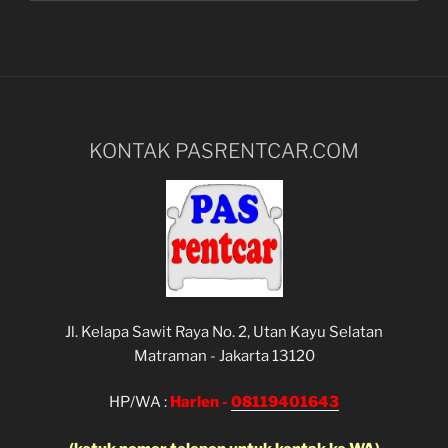
KONTAK PASRENTCAR.COM
Jl. Kelapa Sawit Raya No. 2, Utan Kayu Selatan
Matraman - Jakarta 13120
HP/WA :
Harlen -
08119401643