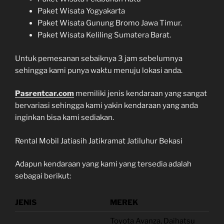
Paket Wisata Yogyakarta
Paket Wisata Gunung Bromo Jawa Timur.
Paket Wisata Keliling Sumatera Barat.
Untuk pemesanan sebaiknya 3 jam sebelumnya
sehingga kami punya waktu menuju lokasi anda.
Pasrentcar.com
memiliki jenis kendaraan yang sangat
bervariasi sehingga kami yakin kendaraan yang anda
inginkan bisa kami sediakan.
Rental Mobil Jatiasih Jatikramat Jatiluhur Bekasi
Adapun kendaraan yang kami yang tersedia adalah
sebagai berikut:
JENIS
MEREK
Toyota Avanza, Daihatsu