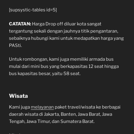
[supsystic-tables id=5]
CATATAN:
Harga Drop off diluar kota sangat
tergantung sekali dengan jauhnya titik pengantaran,
sebaiknya hubungi kami untuk medapatkan harga yang
PASti.
Untuk rombongan, kami juga memiliki armada bus
mulai dari mini bus yang berkapasitas 12 seat hingga
bus kapasitas besar, yaitu 58 seat.
Wisata
Kami juga
melayanan
paket travel/wisata ke berbagai
daerah wisata di Jakarta, Banten, Jawa Barat, Jawa
Tengah, Jawa Timur, dan Sumatera Barat.