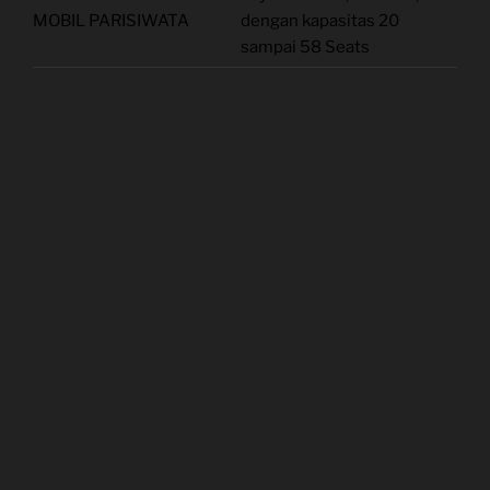
MOBIL PARISIWATA
dengan kapasitas 20
sampai 58 Seats