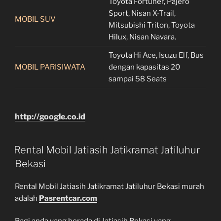
Toyota Fortuner, Pajero
Sport, Nisan X-Trail,
MOBIL SUV
Mitsubishi Triton, Toyota
Hilux, Nisan Navara.
Toyota Hi Ace, Isuzu Elf, Bus
MOBIL PARISIWATA
dengan kapasitas 20
sampai 58 Seats
http://google.co.id
Rental Mobil Jatiasih Jatikramat Jatiluhur
Bekasi
Rental Mobil Jatiasih Jatikramat Jatiluhur Bekasi murah
adalah
Pasrentcar.com