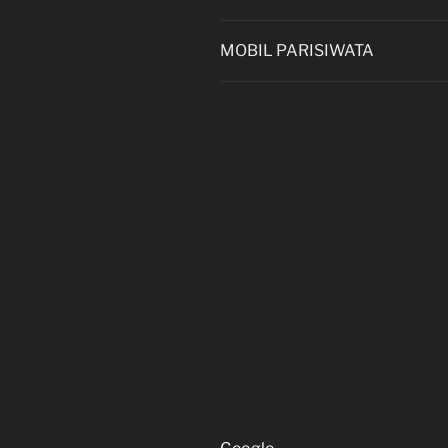
MOBIL PARISIWATA