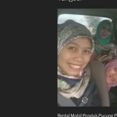
Rental Mobil Pondok Pucung 