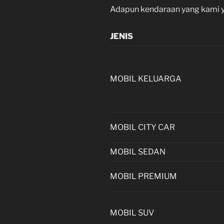
Adapun kendaraan yang kami ya
JENIS
MOBIL KELUARGA
MOBIL CITY CAR
MOBIL SEDAN
MOBIL PREMIUM
MOBIL SUV