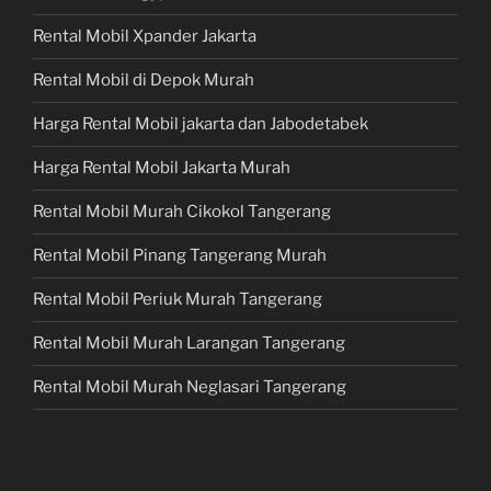
Rental Mobil Xpander Jakarta
Rental Mobil di Depok Murah
Harga Rental Mobil jakarta dan Jabodetabek
Harga Rental Mobil Jakarta Murah
Rental Mobil Murah Cikokol Tangerang
Rental Mobil Pinang Tangerang Murah
Rental Mobil Periuk Murah Tangerang
Rental Mobil Murah Larangan Tangerang
Rental Mobil Murah Neglasari Tangerang