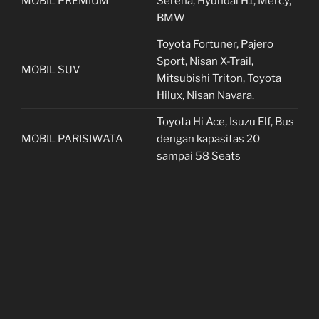
MOBIL PREMIUM
Serena, Hyundai H1, Mercy,
BMW
Toyota Fortuner, Pajero
Sport, Nisan X-Trail,
MOBIL SUV
Mitsubishi Triton, Toyota
Hilux, Nisan Navara.
Toyota Hi Ace, Isuzu Elf, Bus
MOBIL PARISIWATA
dengan kapasitas 20
sampai 58 Seats