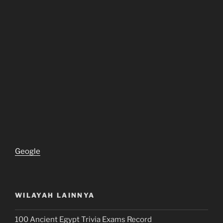
Geogle
WILAYAH LAINNYA
100 Ancient Egypt Trivia Exams Record