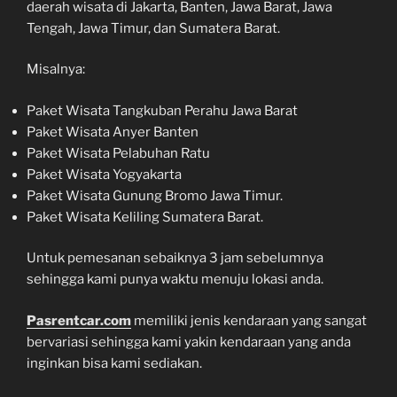
daerah wisata di Jakarta, Banten, Jawa Barat, Jawa
Tengah, Jawa Timur, dan Sumatera Barat.
Misalnya:
Paket Wisata Tangkuban Perahu Jawa Barat
Paket Wisata Anyer Banten
Paket Wisata Pelabuhan Ratu
Paket Wisata Yogyakarta
Paket Wisata Gunung Bromo Jawa Timur.
Paket Wisata Keliling Sumatera Barat.
Untuk pemesanan sebaiknya 3 jam sebelumnya
sehingga kami punya waktu menuju lokasi anda.
Pasrentcar.com
memiliki jenis kendaraan yang sangat
bervariasi sehingga kami yakin kendaraan yang anda
inginkan bisa kami sediakan.