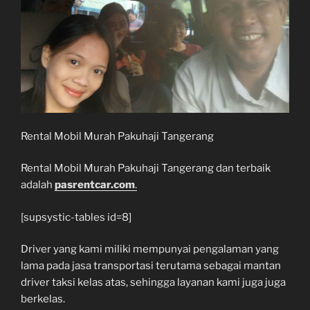
Rental Mobil Murah Pakuhaji Tangerang
Rental Mobil Murah Pakuhaji Tangerang dan terbaik
adalah
pasrentcar.com
.
[supsystic-tables id=8]
Driver yang kami miliki mempunyai pengalaman yang
lama pada jasa transportasi terutama sebagai mantan
driver taksi kelas atas, sehingga layanan kami juga juga
berkelas.