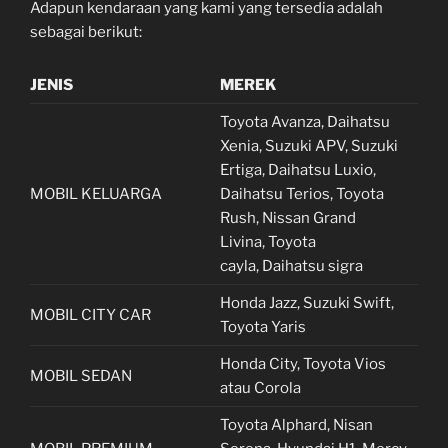
Adapun kendaraan yang kami yang tersedia adalah
sebagai berikut:
JENIS
MEREK
Toyota Avanza, Daihatsu
Xenia, Suzuki APV, Suzuki
Ertiga, Daihatsu Luxio,
MOBIL KELUARGA
Daihatsu Terios, Toyota
Rush, Nissan Grand
Livina, Toyota
cayla, Daihatsu sigra
Honda Jazz, Suzuki Swift,
MOBIL CITY CAR
Toyota Yaris
Honda City, Toyota Vios
MOBIL SEDAN
atau Corola
Toyota Alphard, Nisan