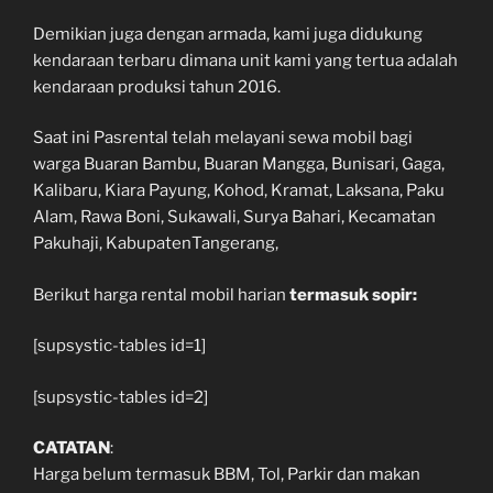
Demikian juga dengan armada, kami juga didukung
kendaraan terbaru dimana unit kami yang tertua adalah
kendaraan produksi tahun 2016.
Saat ini Pasrental telah melayani sewa mobil bagi
warga Buaran Bambu, Buaran Mangga, Bunisari, Gaga,
Kalibaru, Kiara Payung, Kohod, Kramat, Laksana, Paku
Alam, Rawa Boni, Sukawali, Surya Bahari, Kecamatan
Pakuhaji, KabupatenTangerang,
Berikut harga rental mobil harian
termasuk sopir:
[supsystic-tables id=1]
[supsystic-tables id=2]
CATATAN
:
Harga belum termasuk BBM, Tol, Parkir dan makan