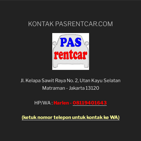
KONTAK PASRENTCAR.COM
Jl. Kelapa Sawit Raya No. 2, Utan Kayu Selatan
Matraman - Jakarta 13120
HP/WA :
Harlen -
08119401643
(ketuk nomor telepon untuk kontak ke WA)