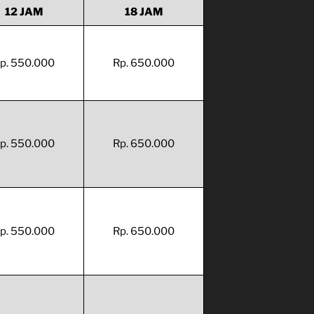
12 JAM
18 JAM
p. 550.000
Rp. 650.000
p. 550.000
Rp. 650.000
p. 550.000
Rp. 650.000