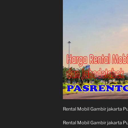
Rental Mobil Gambir jakarta P
Rental Mobil Gambir jakarta P