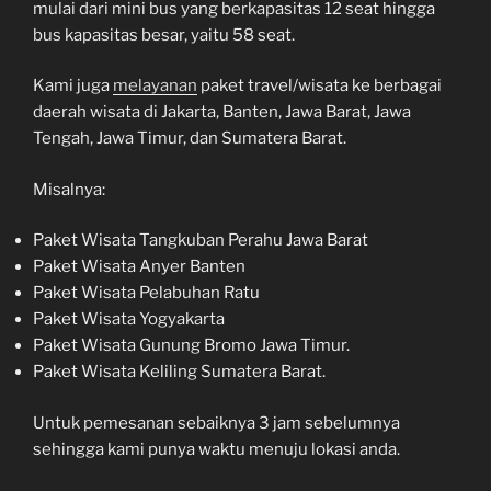
mulai dari mini bus yang berkapasitas 12 seat hingga
bus kapasitas besar, yaitu 58 seat.
Kami juga
melayanan
paket travel/wisata ke berbagai
daerah wisata di Jakarta, Banten, Jawa Barat, Jawa
Tengah, Jawa Timur, dan Sumatera Barat.
Misalnya:
Paket Wisata Tangkuban Perahu Jawa Barat
Paket Wisata Anyer Banten
Paket Wisata Pelabuhan Ratu
Paket Wisata Yogyakarta
Paket Wisata Gunung Bromo Jawa Timur.
Paket Wisata Keliling Sumatera Barat.
Untuk pemesanan sebaiknya 3 jam sebelumnya
sehingga kami punya waktu menuju lokasi anda.