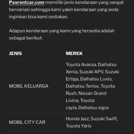
Pasrentcar.com
memiliki jenis kendaraan yang sangat
bervariasi sehingga kami yakin kendaraan yang anda
inginkan bisa kami sediakan.
Adapun kendaraan yang kami yang tersedia adalah
sebagai berikut:
JENIS
MEREK
Toyota Avanza, Daihatsu
Xenia, Suzuki APV, Suzuki
Ertiga, Daihatsu Luxio,
MOBIL KELUARGA
Daihatsu Terios, Toyota
Rush, Nissan Grand
Livina, Toyota
cayla, Daihatsu sigra
Honda Jazz, Suzuki Swift,
MOBIL CITY CAR
Toyota Yaris