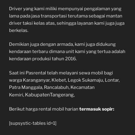
Driver yang kami miliki mempunyai pengalaman yang
lama pada jasa transportasi terutama sebagai mantan
driver taksi kelas atas, sehingga layanan kami juga juga
berkelas.
Demikian juga dengan armada, kami juga didukung
kendaraan terbaru dimana unit kami yang tertua adalah
kendaraan produksi tahun 2016.
Saat ini Pasrental telah melayani sewa mobil bagi
warga Karanganyar, Klebet, Legok Sukamaju, Lontar,
Patra Manggala, Rancalabuh, Kecamatan
KabupatenTangerang
Kemiri,
,
Berikut harga rental mobil harian
termasuk sopir:
[supsystic-tables id=1]