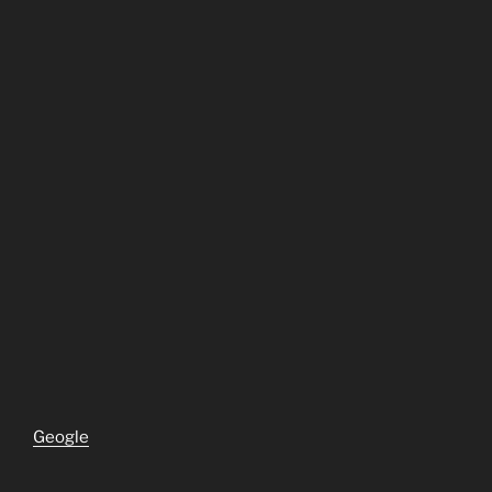
Geogle