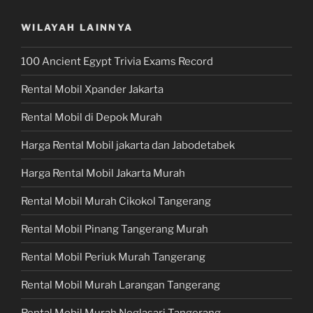
WILAYAH LAINNYA
100 Ancient Egypt Trivia Exams Record
Rental Mobil Xpander Jakarta
Rental Mobil di Depok Murah
Harga Rental Mobil jakarta dan Jabodetabek
Harga Rental Mobil Jakarta Murah
Rental Mobil Murah Cikokol Tangerang
Rental Mobil Pinang Tangerang Murah
Rental Mobil Periuk Murah Tangerang
Rental Mobil Murah Larangan Tangerang
Rental Mobil Murah Neglasari Tangerang