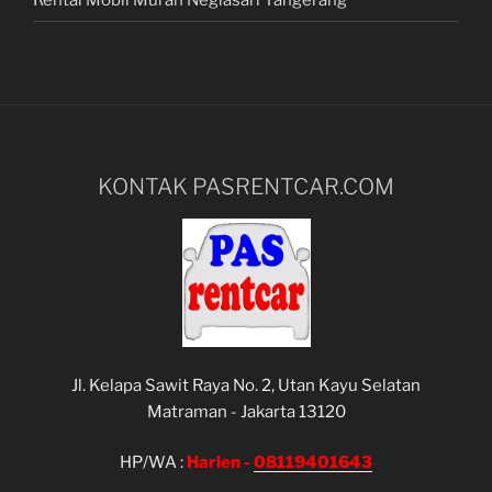
KONTAK PASRENTCAR.COM
Jl. Kelapa Sawit Raya No. 2, Utan Kayu Selatan
Matraman - Jakarta 13120
HP/WA :
Harlen -
08119401643