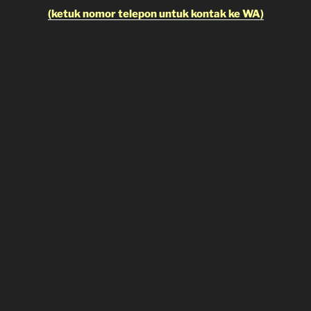
(ketuk nomor telepon untuk kontak ke WA)