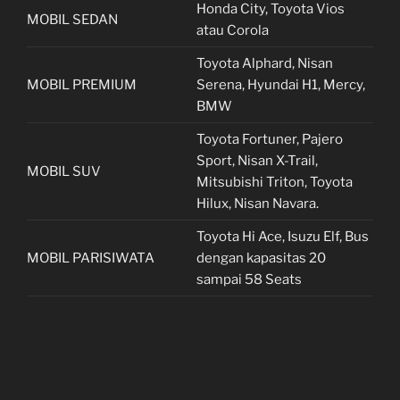
Honda City, Toyota Vios
MOBIL SEDAN
atau Corola
Toyota Alphard, Nisan
MOBIL PREMIUM
Serena, Hyundai H1, Mercy,
BMW
Toyota Fortuner, Pajero
Sport, Nisan X-Trail,
MOBIL SUV
Mitsubishi Triton, Toyota
Hilux, Nisan Navara.
Toyota Hi Ace, Isuzu Elf, Bus
MOBIL PARISIWATA
dengan kapasitas 20
sampai 58 Seats