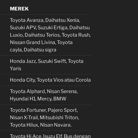
MEREK
Toyota Avanza, Daihatsu Xenia,
Suzuki APV, Suzuki Ertiga, Daihatsu
Luxio, Daihatsu Terios, Toyota Rush,
Nissan Grand Livina, Toyota
cayla, Daihatsu sigra
Honda Jazz, Suzuki Swift, Toyota
Yaris
Honda City, Toyota Vios atau Corola
Toyota Alphard, Nisan Serena,
Hyundai H1, Mercy, BMW
Toyota Fortuner, Pajero Sport,
Nisan X-Trail, Mitsubishi Triton,
Toyota Hilux, Nisan Navara.
Toyota Hi Ace, Isuzu Elf, Bus dengan