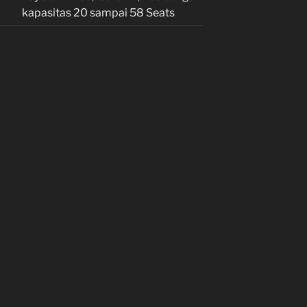
kapasitas 20 sampai 58 Seats