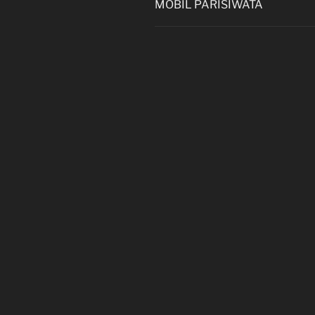
MOBIL PARISIWATA