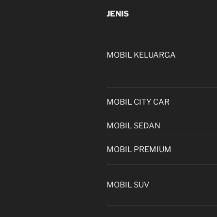
JENIS
MOBIL KELUARGA
MOBIL CITY CAR
MOBIL SEDAN
MOBIL PREMIUM
MOBIL SUV