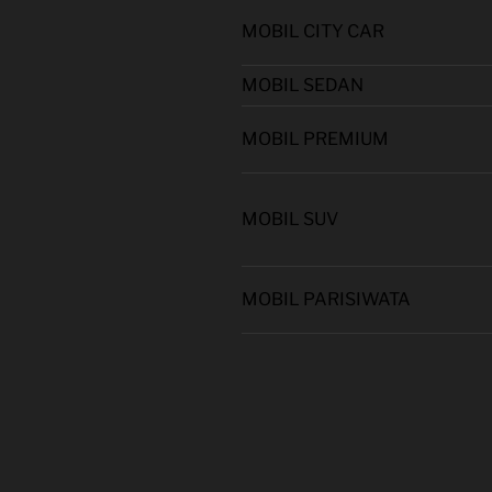
MOBIL CITY CAR
MOBIL SEDAN
MOBIL PREMIUM
MOBIL SUV
MOBIL PARISIWATA