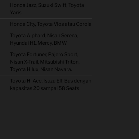
Honda Jazz, Suzuki Swift, Toyota
Yaris
Honda City, Toyota Vios atau Corola
Toyota Alphard, Nisan Serena,
Hyundai H1, Mercy, BMW
Toyota Fortuner, Pajero Sport,
Nisan X-Trail, Mitsubishi Triton,
Toyota Hilux, Nisan Navara.
Toyota Hi Ace, Isuzu Elf, Bus dengan
kapasitas 20 sampai 58 Seats