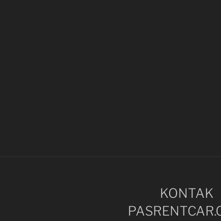
KONTAK
PASRENTCAR.