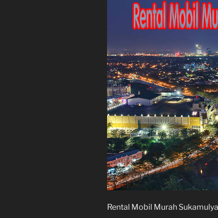
Rental Mobil Murah Sukamuly