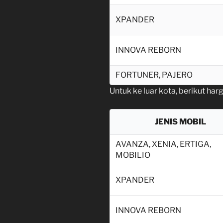
XPANDER
INNOVA REBORN
FORTUNER, PAJERO
Untuk ke luar kota, berikut har
JENIS MOBIL
AVANZA, XENIA, ERTIGA,
MOBILIO
XPANDER
INNOVA REBORN