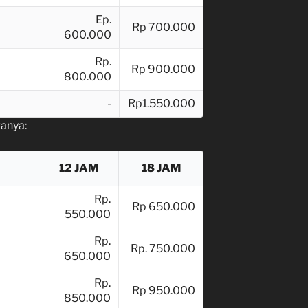
Ep.
Rp 700.000
600.000
Rp.
Rp 900.000
800.000
-
Rp1.550.000
ganya:
12 JAM
18 JAM
Rp.
Rp 650.000
550.000
Rp.
Rp. 750.000
650.000
Rp.
Rp 950.000
850.000