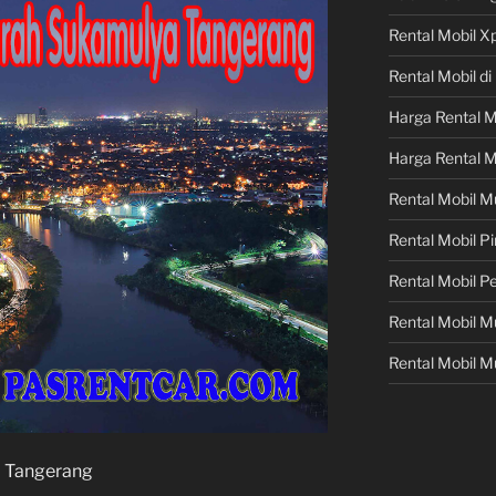
Rental Mobil X
Rental Mobil d
Harga Rental M
Harga Rental M
Rental Mobil M
Rental Mobil 
Rental Mobil P
Rental Mobil 
Rental Mobil M
a Tangerang