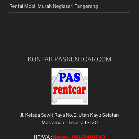
Rental Mobil Murah Neglasari Tangerang
KONTAK PASRENTCAR.COM
Jl. Kelapa Sawit Raya No. 2, Utan Kayu Selatan
Matraman - Jakarta 13120
HP/WA :
Harlen -
08119401643