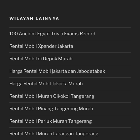
WILAYAH LAINNYA
100 Ancient Egypt Trivia Exams Record
Rental Mobil Xpander Jakarta
Rental Mobil di Depok Murah
Harga Rental Mobil jakarta dan Jabodetabek
Harga Rental Mobil Jakarta Murah
Rental Mobil Murah Cikokol Tangerang
Rental Mobil Pinang Tangerang Murah
Rental Mobil Periuk Murah Tangerang
Rental Mobil Murah Larangan Tangerang