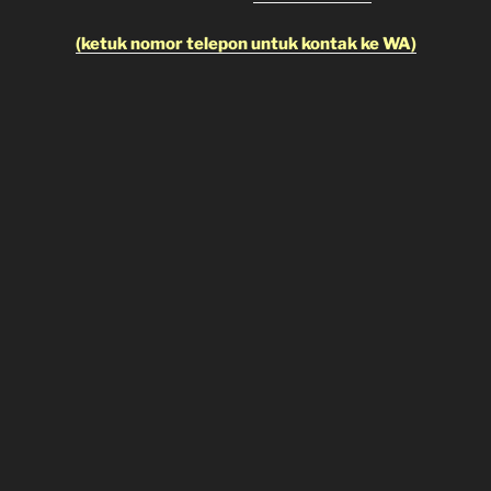
(ketuk nomor telepon untuk kontak ke WA)