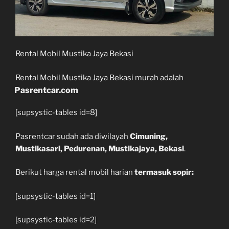
Rental Mobil Mustika Jaya Bekasi
Rental Mobil Mustika Jaya Bekasi murah adalah
Pasrentcar.com
[supsystic-tables id=8]
Pasrentcar sudah ada diwilayah
Cimuning,
Mustikasari, Pedurenan, Mustikajaya, Bekasi
.
Berikut harga rental mobil harian
termasuk sopir:
[supsystic-tables id=1]
[supsystic-tables id=2]