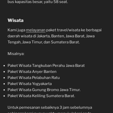
bus kapasitas besar, yaitu 58 seat.
Wisata
Kami juga
melayanan
paket travel/wisata ke berbagai
daerah wisata di Jakarta, Banten, Jawa Barat, Jawa
Tengah, Jawa Timur, dan Sumatera Barat.
Misalnya:
Paket Wisata Tangkuban Perahu Jawa Barat
Paket Wisata Anyer Banten
Paket Wisata Pelabuhan Ratu
Paket Wisata Yogyakarta
Paket Wisata Gunung Bromo Jawa Timur.
Paket Wisata Keliling Sumatera Barat.
Untuk pemesanan sebaiknya 3 jam sebelumnya