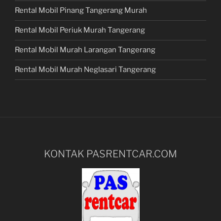
Rental Mobil Pinang Tangerang Murah
Rental Mobil Periuk Murah Tangerang
Rental Mobil Murah Larangan Tangerang
Rental Mobil Murah Neglasari Tangerang
KONTAK PASRENTCAR.COM