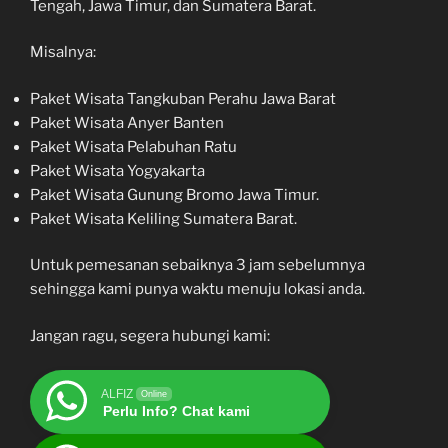
Tengah, Jawa Timur, dan Sumatera Barat.
Misalnya:
Paket Wisata Tangkuban Perahu Jawa Barat
Paket Wisata Anyer Banten
Paket Wisata Pelabuhan Ratu
Paket Wisata Yogyakarta
Paket Wisata Gunung Bromo Jawa Timur.
Paket Wisata Keliling Sumatera Barat.
Untuk pemesanan sebaiknya 3 jam sebelumnya
sehingga kami punya waktu menuju lokasi anda.
Jangan ragu, segera hubungi kami:
ALFIZ
Online
Perlu Info? Chat kami