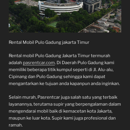
Rental Mobil Pulo Gadung jakarta Timur
Rental mobil Pulo Gadung Jakarta Timur termurah
adalah
pasrentcar.com
. Di Daerah Pulo Gadung kami
memiliki beberapa titik kumpul seperti di Jl. Alu-alu,
Cipinang dan Pulo Gadung sehingga kami dapat
mengantarkan ke tujuan anda kapanpun anda inginkan.
Selain murah, Pasrentcar juga salah satu yang terbaik
layanannya, terutama supir yang berpengalaman dalam
mengendarai mobil baik di kemacetan kota Jakarta,
maupun ke luar kota. Supir kami juga profesional dan
ramah.