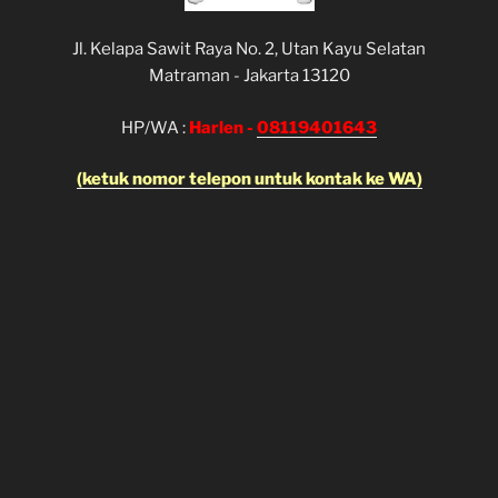
Jl. Kelapa Sawit Raya No. 2, Utan Kayu Selatan
Matraman - Jakarta 13120
HP/WA :
Harlen -
08119401643
(ketuk nomor telepon untuk kontak ke WA)