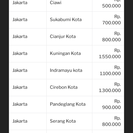
Jakarta
Ciawi
500.000
Rp.
Jakarta
Sukabumi Kota
700.000
Rp.
Jakarta
Cianjur Kota
800.000
Rp.
Jakarta
Kuningan Kota
1.550.000
Rp.
Jakarta
Indramayu kota
1.100.000
Rp.
Jakarta
Cirebon Kota
1.300.000
Rp.
Jakarta
Pandeglang Kota
900.000
Rp.
Jakarta
Serang Kota
800.000