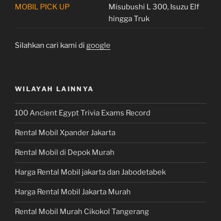
MOBIL PICK UP
Misubushi L 300, Isuzu Elf
hingga Truk
Silahkan cari kami di
google
WILAYAH LAINNYA
100 Ancient Egypt Trivia Exams Record
Rental Mobil Xpander Jakarta
Rental Mobil di Depok Murah
Harga Rental Mobil jakarta dan Jabodetabek
Harga Rental Mobil Jakarta Murah
Rental Mobil Murah Cikokol Tangerang