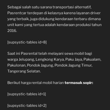
Sebagai salah satu sarana transportasi alternatif,
Pasrentcar terdepan di kelasnya karena layanan driver
yang terbaik, juga didukung kendaraan terbaru dimana
unit kami yang tertua adalah kendaraan produksi tahun
2016.
[supsystic-tables id=8]
Saat ini Pasrental telah melayani sewa mobil bagi
warga Jelupang, Lengkong Karya, Paku Jaya, Pakualam,
Pakulonan, Pondok Jagung, Pondok Jagung Timur,
Tangerang Selatan.
Berikut harga rental mobil harian
termasuk sopir:
[supsystic-tables id=1]
[supsystic-tables id=2]