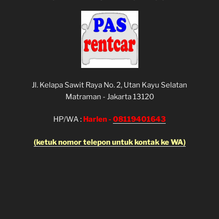
Jl. Kelapa Sawit Raya No. 2, Utan Kayu Selatan
Matraman - Jakarta 13120
HP/WA :
Harlen -
08119401643
(ketuk nomor telepon untuk kontak ke WA)