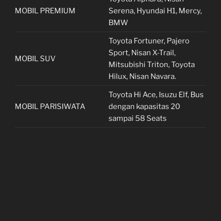
MOBIL PREMIUM
Serena, Hyundai H1, Mercy,
BMW
Toyota Fortuner, Pajero
Sport, Nisan X-Trail,
MOBIL SUV
Mitsubishi Triton, Toyota
Hilux, Nisan Navara.
Toyota Hi Ace, Isuzu Elf, Bus
MOBIL PARISIWATA
dengan kapasitas 20
sampai 58 Seats