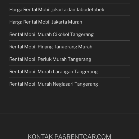
Harga Rental Mobil jakarta dan Jabodetabek
Harga Rental Mobil Jakarta Murah
Rental Mobil Murah Cikokol Tangerang
Rental Mobil Pinang Tangerang Murah
Rental Mobil Periuk Murah Tangerang
Rental Mobil Murah Larangan Tangerang
Rental Mobil Murah Neglasari Tangerang
KONTAK PASRENTCAR.COM