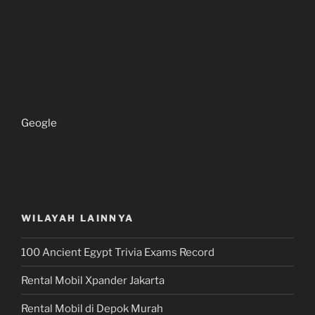
Geogle
WILAYAH LAINNYA
100 Ancient Egypt Trivia Exams Record
Rental Mobil Xpander Jakarta
Rental Mobil di Depok Murah