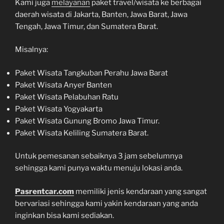
Kami juga
melayanan
paket travel/wisata ke berbagai
daerah wisata di Jakarta, Banten, Jawa Barat, Jawa
Tengah, Jawa Timur, dan Sumatera Barat.
Misalnya:
Paket Wisata Tangkuban Perahu Jawa Barat
Paket Wisata Anyer Banten
Paket Wisata Pelabuhan Ratu
Paket Wisata Yogyakarta
Paket Wisata Gunung Bromo Jawa Timur.
Paket Wisata Keliling Sumatera Barat.
Untuk pemesanan sebaiknya 3 jam sebelumnya
sehingga kami punya waktu menuju lokasi anda.
Pasrentcar.com
memiliki jenis kendaraan yang sangat
bervariasi sehingga kami yakin kendaraan yang anda
inginkan bisa kami sediakan.