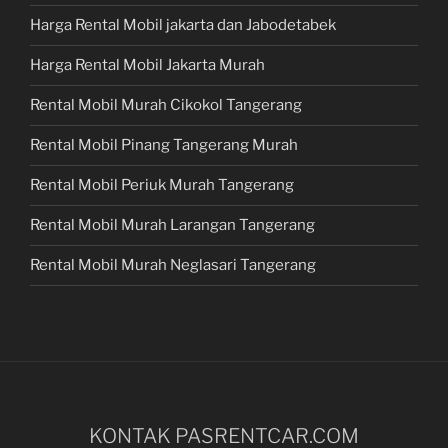
Harga Rental Mobil jakarta dan Jabodetabek
Harga Rental Mobil Jakarta Murah
Rental Mobil Murah Cikokol Tangerang
Rental Mobil Pinang Tangerang Murah
Rental Mobil Periuk Murah Tangerang
Rental Mobil Murah Larangan Tangerang
Rental Mobil Murah Neglasari Tangerang
KONTAK PASRENTCAR.COM