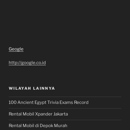
Geogle
http://google.co.id
WILAYAH LAINNYA
100 Ancient Egypt Trivia Exams Record
Rental Mobil Xpander Jakarta
Rental Mobil di Depok Murah