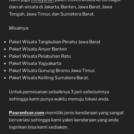
daerah wisata di Jakarta, Banten, Jawa Barat, Jawa
Tengah, Jawa Timur, dan Sumatera Barat.
Misalnya:
Paket Wisata Tangkuban Perahu Jawa Barat
Paket Wisata Anyer Banten
Paket Wisata Pelabuhan Ratu
Paket Wisata Yogyakarta
Paket Wisata Gunung Bromo Jawa Timur.
Paket Wisata Keliling Sumatera Barat.
Untuk pemesanan sebaiknya 3 jam sebelumnya
sehingga kami punya waktu menuju lokasi anda.
Pasrentcar.com
memiliki jenis kendaraan yang sangat
bervariasi sehingga kami yakin kendaraan yang anda
inginkan bisa kami sediakan.