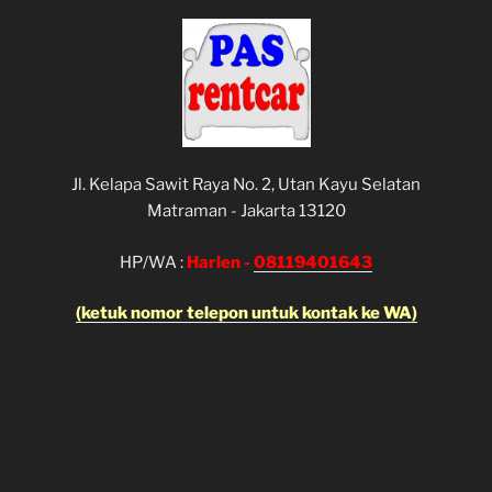
Jl. Kelapa Sawit Raya No. 2, Utan Kayu Selatan
Matraman - Jakarta 13120
HP/WA :
Harlen -
08119401643
(ketuk nomor telepon untuk kontak ke WA)