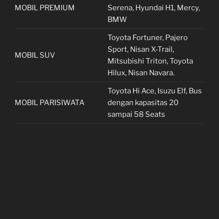
MOBIL PREMIUM
Serena, Hyundai H1, Mercy,
BMW
Toyota Fortuner, Pajero
Sport, Nisan X-Trail,
MOBIL SUV
Mitsubishi Triton, Toyota
Hilux, Nisan Navara.
Toyota Hi Ace, Isuzu Elf, Bus
MOBIL PARISIWATA
dengan kapasitas 20
sampai 58 Seats