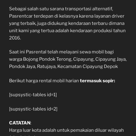
Sebagai salah satu sarana transportasi alternatif,
Pasrentcar terdepan di kelasnya karena layanan driver
yang terbaik, juga didukung kendaraan terbaru dimana
unit kami yang tertua adalah kendaraan produksi tahun
2016.
Saat ini Pasrental telah melayani sewa mobil bagi
warga Bojong Pondok Terong, Cipayung, Cipayung Jaya,
Pondok Jaya, Ratujaya, Kecamatan Cipayung Depok
Berikut harga rental mobil harian
termasuk sopir:
[supsystic-tables id=1]
[supsystic-tables id=2]
CATATAN
:
Harga luar kota adalah untuk pemakaian diluar wilayah