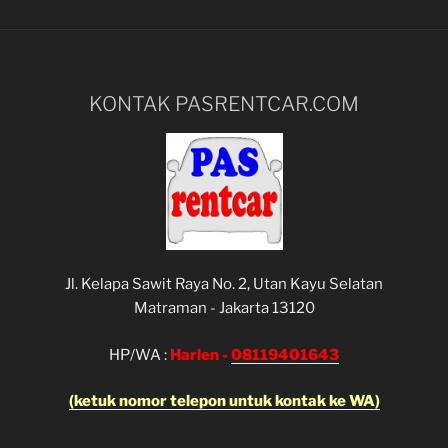
KONTAK PASRENTCAR.COM
Jl. Kelapa Sawit Raya No. 2, Utan Kayu Selatan
Matraman - Jakarta 13120
HP/WA :
Harlen -
08119401643
(ketuk nomor telepon untuk kontak ke WA)