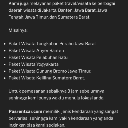
Kami juga
melayanan
paket travel/wisata ke berbagai
daerah wisata di Jakarta, Banten, Jawa Barat, Jawa
Tengah, Jawa Timur, dan Sumatera Barat.
Misalnya:
Paket Wisata Tangkuban Perahu Jawa Barat
Paket Wisata Anyer Banten
Paket Wisata Pelabuhan Ratu
Paket Wisata Yogyakarta
Paket Wisata Gunung Bromo Jawa Timur.
Paket Wisata Keliling Sumatera Barat.
Untuk pemesanan sebaiknya 3 jam sebelumnya
sehingga kami punya waktu menuju lokasi anda.
Pasrentcar.com
memiliki jenis kendaraan yang sangat
bervariasi sehingga kami yakin kendaraan yang anda
inginkan bisa kami sediakan.