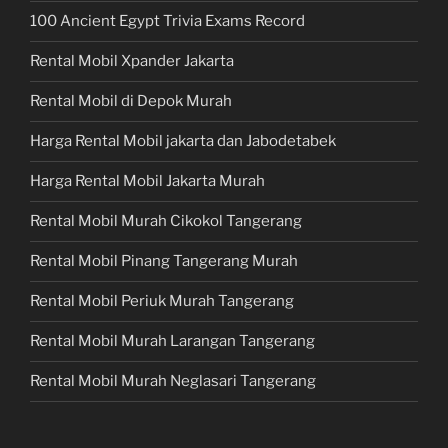
100 Ancient Egypt Trivia Exams Record
Rental Mobil Xpander Jakarta
Rental Mobil di Depok Murah
Harga Rental Mobil jakarta dan Jabodetabek
Harga Rental Mobil Jakarta Murah
Rental Mobil Murah Cikokol Tangerang
Rental Mobil Pinang Tangerang Murah
Rental Mobil Periuk Murah Tangerang
Rental Mobil Murah Larangan Tangerang
Rental Mobil Murah Neglasari Tangerang