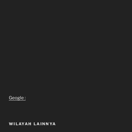
Geogle :
WILAYAH LAINNYA