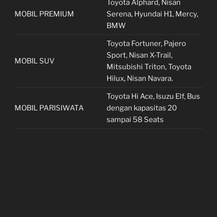
Toyota Alphard, Nisan
MOBIL PREMIUM
Serena, Hyundai H1, Mercy,
BMW
Toyota Fortuner, Pajero
Sport, Nisan X-Trail,
MOBIL SUV
Mitsubishi Triton, Toyota
Hilux, Nisan Navara.
Toyota Hi Ace, Isuzu Elf, Bus
MOBIL PARISIWATA
dengan kapasitas 20
sampai 58 Seats