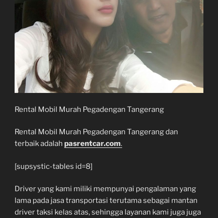
Rental Mobil Murah Pegadengan Tangerang
Rental Mobil Murah Pegadengan Tangerang dan
terbaik adalah
pasrentcar.com
.
[supsystic-tables id=8]
Driver yang kami miliki mempunyai pengalaman yang
lama pada jasa transportasi terutama sebagai mantan
driver taksi kelas atas, sehingga layanan kami juga juga