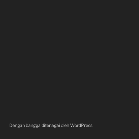
Dengan bangga ditenagai oleh WordPress