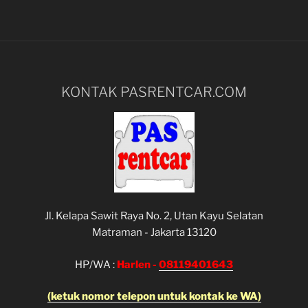
KONTAK PASRENTCAR.COM
Jl. Kelapa Sawit Raya No. 2, Utan Kayu Selatan
Matraman - Jakarta 13120
HP/WA :
Harlen -
08119401643
(ketuk nomor telepon untuk kontak ke WA)