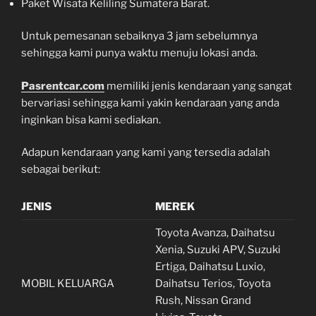
Paket Wisata Keliling Sumatera Barat.
Untuk pemesanan sebaiknya 3 jam sebelumnya
sehingga kami punya waktu menuju lokasi anda.
Pasrentcar.com
memiliki jenis kendaraan yang sangat
bervariasi sehingga kami yakin kendaraan yang anda
inginkan bisa kami sediakan.
Adapun kendaraan yang kami yang tersedia adalah
sebagai berikut:
JENIS
MEREK
Toyota Avanza, Daihatsu
Xenia, Suzuki APV, Suzuki
Ertiga, Daihatsu Luxio,
MOBIL KELUARGA
Daihatsu Terios, Toyota
Rush, Nissan Grand