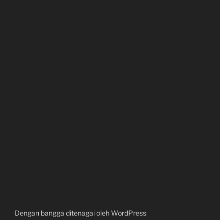
Dengan bangga ditenagai oleh WordPress