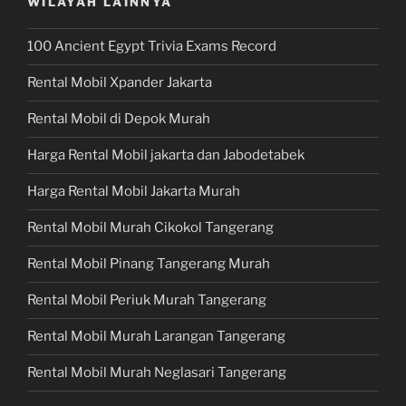
WILAYAH LAINNYA
100 Ancient Egypt Trivia Exams Record
Rental Mobil Xpander Jakarta
Rental Mobil di Depok Murah
Harga Rental Mobil jakarta dan Jabodetabek
Harga Rental Mobil Jakarta Murah
Rental Mobil Murah Cikokol Tangerang
Rental Mobil Pinang Tangerang Murah
Rental Mobil Periuk Murah Tangerang
Rental Mobil Murah Larangan Tangerang
Rental Mobil Murah Neglasari Tangerang