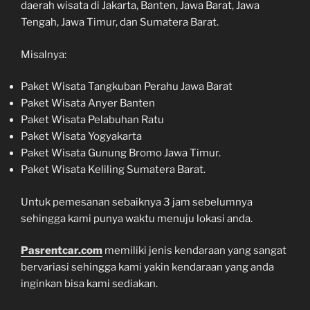
daerah wisata di Jakarta, Banten, Jawa Barat, Jawa
Tengah, Jawa Timur, dan Sumatera Barat.
Misalnya:
Paket Wisata Tangkuban Perahu Jawa Barat
Paket Wisata Anyer Banten
Paket Wisata Pelabuhan Ratu
Paket Wisata Yogyakarta
Paket Wisata Gunung Bromo Jawa Timur.
Paket Wisata Keliling Sumatera Barat.
Untuk pemesanan sebaiknya 3 jam sebelumnya
sehingga kami punya waktu menuju lokasi anda.
Pasrentcar.com
memiliki jenis kendaraan yang sangat
bervariasi sehingga kami yakin kendaraan yang anda
inginkan bisa kami sediakan.