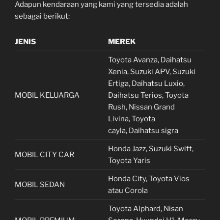
Adapun kendaraan yang kami yang tersedia adalah
sebagai berikut:
JENIS
MEREK
Toyota Avanza, Daihatsu
Xenia, Suzuki APV, Suzuki
Ertiga, Daihatsu Luxio,
MOBIL KELUARGA
Daihatsu Terios, Toyota
Rush, Nissan Grand
Livina, Toyota
cayla, Daihatsu sigra
Honda Jazz, Suzuki Swift,
MOBIL CITY CAR
Toyota Yaris
Honda City, Toyota Vios
MOBIL SEDAN
atau Corola
Toyota Alphard, Nisan