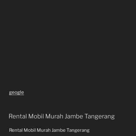
geogle
Rental Mobil Murah Jambe Tangerang
Rental Mobil Murah Jambe Tangerang