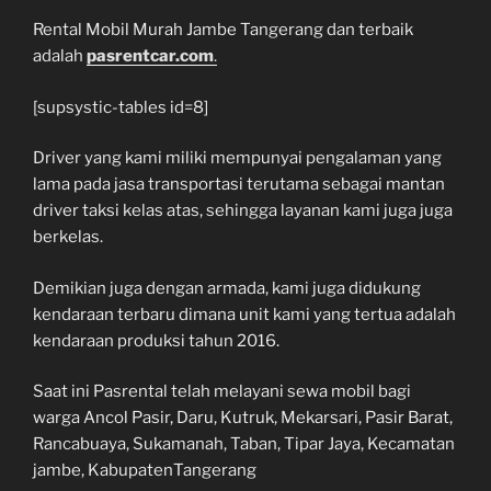
Rental Mobil Murah Jambe Tangerang dan terbaik
adalah
pasrentcar.com
.
[supsystic-tables id=8]
Driver yang kami miliki mempunyai pengalaman yang
lama pada jasa transportasi terutama sebagai mantan
driver taksi kelas atas, sehingga layanan kami juga juga
berkelas.
Demikian juga dengan armada, kami juga didukung
kendaraan terbaru dimana unit kami yang tertua adalah
kendaraan produksi tahun 2016.
Saat ini Pasrental telah melayani sewa mobil bagi
warga Ancol Pasir, Daru, Kutruk, Mekarsari, Pasir Barat,
Rancabuaya, Sukamanah, Taban, Tipar Jaya, Kecamatan
jambe, KabupatenTangerang