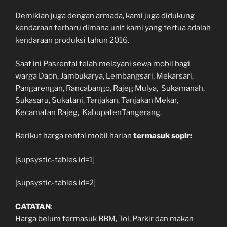
Demikian juga dengan armada, kami juga didukung
kendaraan terbaru dimana unit kami yang tertua adalah
kendaraan produksi tahun 2016.
Saat ini Pasrental telah melayani sewa mobil bagi
warga Daon, Jambukarya, Lembangsari, Mekarsari,
Pangarengan, Rancabango, Rajeg Mulya, Sukamanah,
Sukasaru, Sukatani, Tanjakan, Tanjakan Mekar,
Kecamatan Rajeg, KabupatenTangerang,
Berikut harga rental mobil harian
termasuk sopir:
[supsystic-tables id=1]
[supsystic-tables id=2]
CATATAN
:
Harga belum termasuk BBM, Tol, Parkir dan makan