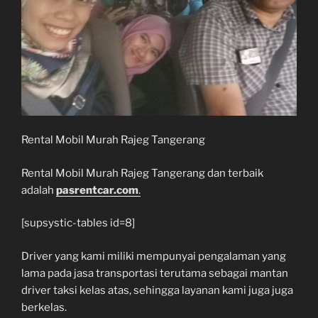
Rental Mobil Murah Rajeg Tangerang
Rental Mobil Murah Rajeg Tangerang dan terbaik
adalah
pasrentcar.com
.
[supsystic-tables id=8]
Driver yang kami miliki mempunyai pengalaman yang
lama pada jasa transportasi terutama sebagai mantan
driver taksi kelas atas, sehingga layanan kami juga juga
berkelas.