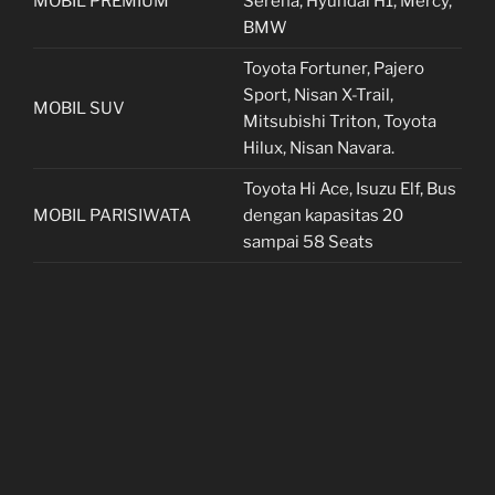
MOBIL PREMIUM
Serena, Hyundai H1, Mercy,
BMW
Toyota Fortuner, Pajero
Sport, Nisan X-Trail,
MOBIL SUV
Mitsubishi Triton, Toyota
Hilux, Nisan Navara.
Toyota Hi Ace, Isuzu Elf, Bus
MOBIL PARISIWATA
dengan kapasitas 20
sampai 58 Seats