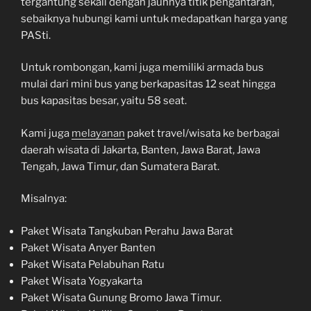
tergantung sekali dengan jauhnya titik pengantaran,
sebaiknya hubungi kami untuk medapatkan harga yang
PASti.
Untuk rombongan, kami juga memiliki armada bus
mulai dari mini bus yang berkapasitas 12 seat hingga
bus kapasitas besar, yaitu 58 seat.
Kami juga
melayanan
paket travel/wisata ke berbagai
daerah wisata di Jakarta, Banten, Jawa Barat, Jawa
Tengah, Jawa Timur, dan Sumatera Barat.
Misalnya:
Paket Wisata Tangkuban Perahu Jawa Barat
Paket Wisata Anyer Banten
Paket Wisata Pelabuhan Ratu
Paket Wisata Yogyakarta
Paket Wisata Gunung Bromo Jawa Timur.