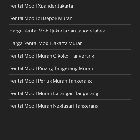
Rental Mobil Xpander Jakarta
Rental Mobil di Depok Murah
Harga Rental Mobil jakarta dan Jabodetabek
Harga Rental Mobil Jakarta Murah
Rental Mobil Murah Cikokol Tangerang
Rental Mobil Pinang Tangerang Murah
Rental Mobil Periuk Murah Tangerang
Rental Mobil Murah Larangan Tangerang
Rental Mobil Murah Neglasari Tangerang