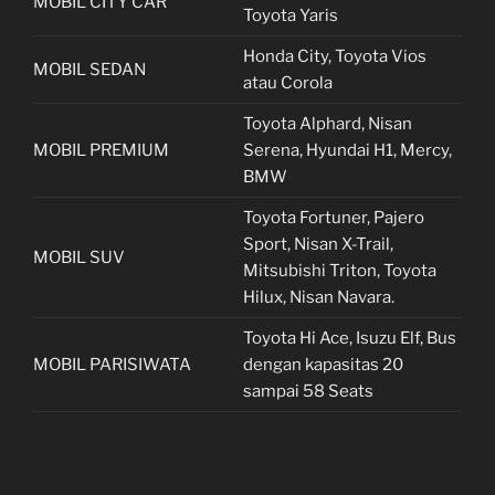
MOBIL CITY CAR
Toyota Yaris
Honda City, Toyota Vios
MOBIL SEDAN
atau Corola
Toyota Alphard, Nisan
MOBIL PREMIUM
Serena, Hyundai H1, Mercy,
BMW
Toyota Fortuner, Pajero
Sport, Nisan X-Trail,
MOBIL SUV
Mitsubishi Triton, Toyota
Hilux, Nisan Navara.
Toyota Hi Ace, Isuzu Elf, Bus
MOBIL PARISIWATA
dengan kapasitas 20
sampai 58 Seats