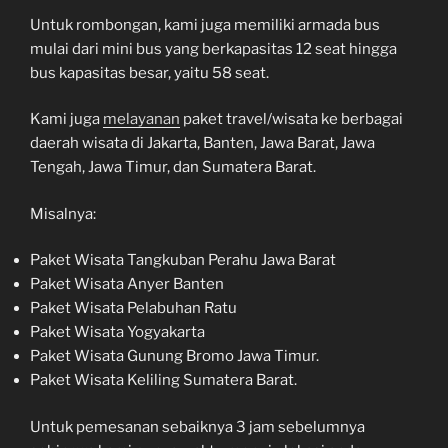
Untuk rombongan, kami juga memiliki armada bus
mulai dari mini bus yang berkapasitas 12 seat hingga
bus kapasitas besar, yaitu 58 seat.
Kami juga
melayanan
paket travel/wisata ke berbagai
daerah wisata di Jakarta, Banten, Jawa Barat, Jawa
Tengah, Jawa Timur, dan Sumatera Barat.
Misalnya:
Paket Wisata Tangkuban Perahu Jawa Barat
Paket Wisata Anyer Banten
Paket Wisata Pelabuhan Ratu
Paket Wisata Yogyakarta
Paket Wisata Gunung Bromo Jawa Timur.
Paket Wisata Keliling Sumatera Barat.
Untuk pemesanan sebaiknya 3 jam sebelumnya