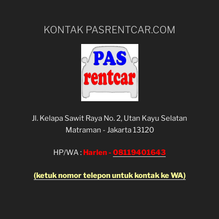
KONTAK PASRENTCAR.COM
Jl. Kelapa Sawit Raya No. 2, Utan Kayu Selatan
Matraman - Jakarta 13120
HP/WA :
Harlen -
08119401643
(ketuk nomor telepon untuk kontak ke WA)