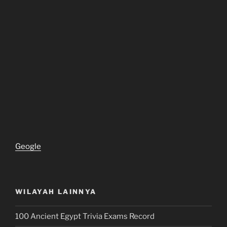
Geogle
WILAYAH LAINNYA
100 Ancient Egypt Trivia Exams Record