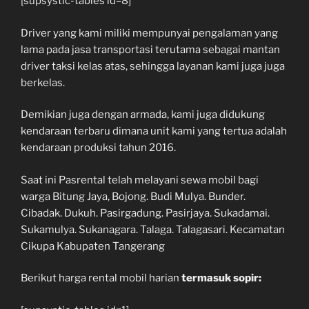
[supsystic-tables id=8]
Driver yang kami miliki mempunyai pengalaman yang
lama pada jasa transportasi terutama sebagai mantan
driver taksi kelas atas, sehingga layanan kami juga juga
berkelas.
Demikian juga dengan armada, kami juga didukung
kendaraan terbaru dimana unit kami yang tertua adalah
kendaraan produksi tahun 2016.
Saat ini Pasrental telah melayani sewa mobil bagi
warga Bitung Jaya, Bojong. Budi Mulya. Bunder.
Cibadak. Dukuh. Pasirgadung. Pasirjaya. Sukadamai.
Sukamulya. Sukanagara. Talaga. Talagasari. Kecamatan
Cikupa Kabupaten Tangerang
Berikut harga rental mobil harian
termasuk sopir: