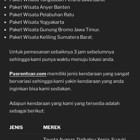
Paket Wisata Anyer Banten
Paket Wisata Pelabuhan Ratu
Paket Wisata Yogyakarta
Paket Wisata Gunung Bromo Jawa Timur.
Paket Wisata Keliling Sumatera Barat.
Untuk pemesanan sebaiknya 3 jam sebelumnya
sehingga kami punya waktu menuju lokasi anda.
Pasrentcar.com
memiliki jenis kendaraan yang sangat
bervariasi sehingga kami yakin kendaraan yang anda
inginkan bisa kami sediakan.
Adapun kendaraan yang kami yang tersedia adalah
sebagai berikut:
JENIS
MEREK
Toyota Avanza, Daihatsu Xenia, Suzuki