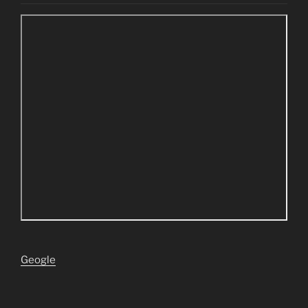
Geogle