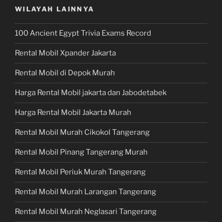
WILAYAH LAINNYA
100 Ancient Egypt Trivia Exams Record
Rental Mobil Xpander Jakarta
Rental Mobil di Depok Murah
Harga Rental Mobil jakarta dan Jabodetabek
Harga Rental Mobil Jakarta Murah
Rental Mobil Murah Cikokol Tangerang
Rental Mobil Pinang Tangerang Murah
Rental Mobil Periuk Murah Tangerang
Rental Mobil Murah Larangan Tangerang
Rental Mobil Murah Neglasari Tangerang