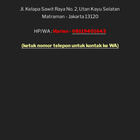
Jl. Kelapa Sawit Raya No. 2, Utan Kayu Selatan
Matraman - Jakarta 13120
HP/WA :
Harlen -
08119401643
(ketuk nomor telepon untuk kontak ke WA)