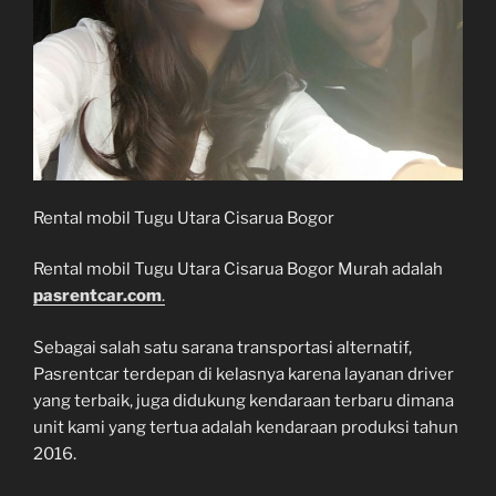
Rental mobil Tugu Utara Cisarua Bogor
Rental mobil Tugu Utara Cisarua Bogor Murah adalah
pasrentcar.com
.
Sebagai salah satu sarana transportasi alternatif,
Pasrentcar terdepan di kelasnya karena layanan driver
yang terbaik, juga didukung kendaraan terbaru dimana
unit kami yang tertua adalah kendaraan produksi tahun
2016.