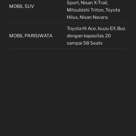
Sport, Nisan X-Trail,
MOBIL SUV
Mitsubishi Triton, Toyota
Hilux, Nisan Navara.
Toyota Hi Ace, Isuzu Elf, Bus
MOBIL PARISIWATA
dengan kapasitas 20
sampai 58 Seats