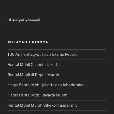
http://google.co.id
WILAYAH LAINNYA
100 Ancient Egypt Trivia Exams Record
Rental Mobil Xpander Jakarta
Rental Mobil di Depok Murah
Harga Rental Mobil jakarta dan Jabodetabek
Harga Rental Mobil Jakarta Murah
Rental Mobil Murah Cikokol Tangerang