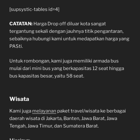
[supsystic-tables id=4]
CATATAN:
Harga Drop off diluar kota sangat
tergantung sekali dengan jauhnya titik pengantaran,
sebaiknya hubungi kami untuk medapatkan harga yang
PASti.
Untuk rombongan, kami juga memiliki armada bus
mulai dari mini bus yang berkapasitas 12 seat hingga
bus kapasitas besar, yaitu 58 seat.
Wisata
Kami juga
melayanan
paket travel/wisata ke berbagai
daerah wisata di Jakarta, Banten, Jawa Barat, Jawa
Tengah, Jawa Timur, dan Sumatera Barat.