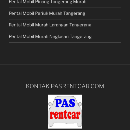
Rental Mobil Pinang Tangerang Murah
Rental Mobil Periuk Murah Tangerang
Rental Mobil Murah Larangan Tangerang
Rental Mobil Murah Neglasari Tangerang
KONTAK PASRENTCAR.COM