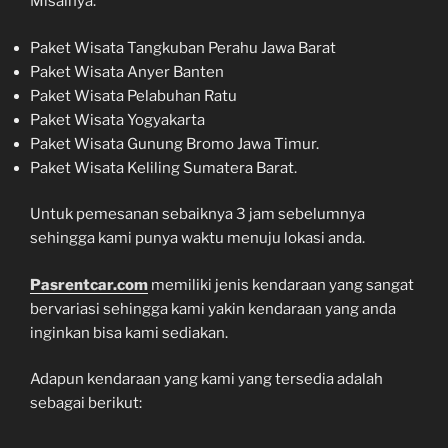
Misalnya:
Paket Wisata Tangkuban Perahu Jawa Barat
Paket Wisata Anyer Banten
Paket Wisata Pelabuhan Ratu
Paket Wisata Yogyakarta
Paket Wisata Gunung Bromo Jawa Timur.
Paket Wisata Keliling Sumatera Barat.
Untuk pemesanan sebaiknya 3 jam sebelumnya
sehingga kami punya waktu menuju lokasi anda.
Pasrentcar.com
memiliki jenis kendaraan yang sangat
bervariasi sehingga kami yakin kendaraan yang anda
inginkan bisa kami sediakan.
Adapun kendaraan yang kami yang tersedia adalah
sebagai berikut: