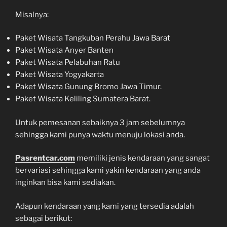
Misalnya:
Paket Wisata Tangkuban Perahu Jawa Barat
Paket Wisata Anyer Banten
Paket Wisata Pelabuhan Ratu
Paket Wisata Yogyakarta
Paket Wisata Gunung Bromo Jawa Timur.
Paket Wisata Keliling Sumatera Barat.
Untuk pemesanan sebaiknya 3 jam sebelumnya
sehingga kami punya waktu menuju lokasi anda.
Pasrentcar.com
memiliki jenis kendaraan yang sangat
bervariasi sehingga kami yakin kendaraan yang anda
inginkan bisa kami sediakan.
Adapun kendaraan yang kami yang tersedia adalah
sebagai berikut: