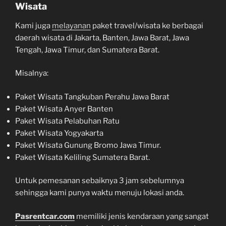
Wisata
Kami juga
melayanan
paket travel/wisata ke berbagai
daerah wisata di Jakarta, Banten, Jawa Barat, Jawa
Tengah, Jawa Timur, dan Sumatera Barat.
Misalnya:
Paket Wisata Tangkuban Perahu Jawa Barat
Paket Wisata Anyer Banten
Paket Wisata Pelabuhan Ratu
Paket Wisata Yogyakarta
Paket Wisata Gunung Bromo Jawa Timur.
Paket Wisata Keliling Sumatera Barat.
Untuk pemesanan sebaiknya 3 jam sebelumnya
sehingga kami punya waktu menuju lokasi anda.
Pasrentcar.com
memiliki jenis kendaraan yang sangat