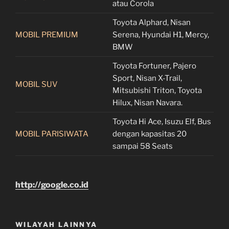
atau Corola
Toyota Alphard, Nisan
MOBIL PREMIUM
Serena, Hyundai H1, Mercy,
BMW
Toyota Fortuner, Pajero
Sport, Nisan X-Trail,
MOBIL SUV
Mitsubishi Triton, Toyota
Hilux, Nisan Navara.
Toyota Hi Ace, Isuzu Elf, Bus
MOBIL PARISIWATA
dengan kapasitas 20
sampai 58 Seats
http://google.co.id
WILAYAH LAINNYA