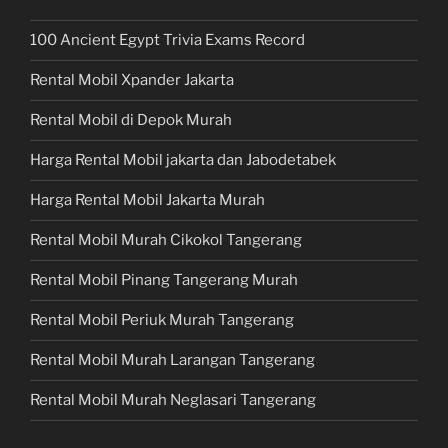
100 Ancient Egypt Trivia Exams Record
Rental Mobil Xpander Jakarta
Rental Mobil di Depok Murah
Harga Rental Mobil jakarta dan Jabodetabek
Harga Rental Mobil Jakarta Murah
Rental Mobil Murah Cikokol Tangerang
Rental Mobil Pinang Tangerang Murah
Rental Mobil Periuk Murah Tangerang
Rental Mobil Murah Larangan Tangerang
Rental Mobil Murah Neglasari Tangerang