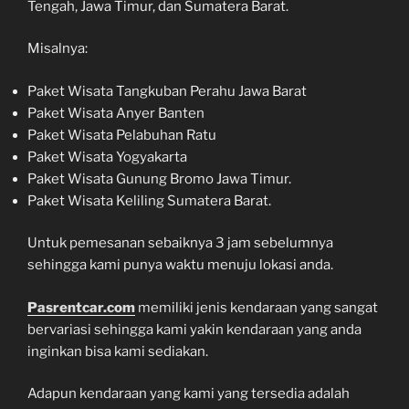
Tengah, Jawa Timur, dan Sumatera Barat.
Misalnya:
Paket Wisata Tangkuban Perahu Jawa Barat
Paket Wisata Anyer Banten
Paket Wisata Pelabuhan Ratu
Paket Wisata Yogyakarta
Paket Wisata Gunung Bromo Jawa Timur.
Paket Wisata Keliling Sumatera Barat.
Untuk pemesanan sebaiknya 3 jam sebelumnya
sehingga kami punya waktu menuju lokasi anda.
Pasrentcar.com
memiliki jenis kendaraan yang sangat
bervariasi sehingga kami yakin kendaraan yang anda
inginkan bisa kami sediakan.
Adapun kendaraan yang kami yang tersedia adalah