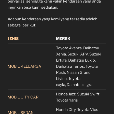
bervariasi sehingga kami yakin kendaraan yang anda
inginkan bisa kami sediakan.
Adapun kendaraan yang kami yang tersedia adalah
sebagai berikut:
JENIS
MEREK
Toyota Avanza, Daihatsu
Xenia, Suzuki APV, Suzuki
Ertiga, Daihatsu Luxio,
MOBIL KELUARGA
Daihatsu Terios, Toyota
Rush, Nissan Grand
Livina, Toyota
cayla, Daihatsu sigra
Honda Jazz, Suzuki Swift,
MOBIL CITY CAR
Toyota Yaris
Honda City, Toyota Vios
MOBIL SEDAN