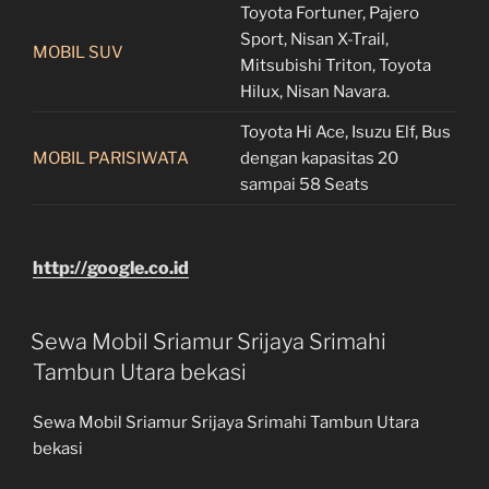
Toyota Fortuner, Pajero
Sport, Nisan X-Trail,
MOBIL SUV
Mitsubishi Triton, Toyota
Hilux, Nisan Navara.
Toyota Hi Ace, Isuzu Elf, Bus
MOBIL PARISIWATA
dengan kapasitas 20
sampai 58 Seats
http://google.co.id
Sewa Mobil Sriamur Srijaya Srimahi
Tambun Utara bekasi
Sewa Mobil Sriamur Srijaya Srimahi Tambun Utara
bekasi