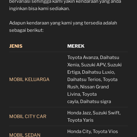
bervariasi sehingga kami yakin kendaraan yang anda
inginkan bisa kami sediakan.
Adapun kendaraan yang kami yang tersedia adalah
sebagai berikut:
JENIS
MEREK
Toyota Avanza, Daihatsu
Xenia, Suzuki APV, Suzuki
Ertiga, Daihatsu Luxio,
MOBIL KELUARGA
Daihatsu Terios, Toyota
Rush, Nissan Grand
Livina, Toyota
cayla, Daihatsu sigra
Honda Jazz, Suzuki Swift,
MOBIL CITY CAR
Toyota Yaris
Honda City, Toyota Vios
MOBIL SEDAN