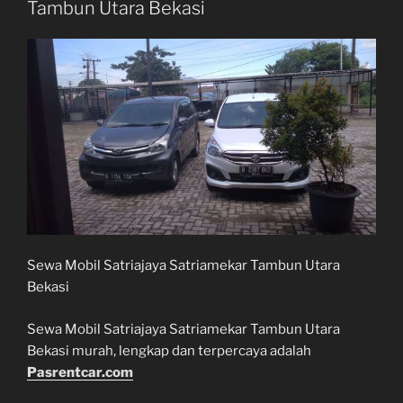
Tambun Utara Bekasi
Sewa Mobil Satriajaya Satriamekar Tambun Utara
Bekasi
Sewa Mobil Satriajaya Satriamekar Tambun Utara
Bekasi murah, lengkap dan terpercaya adalah
Pasrentcar.com