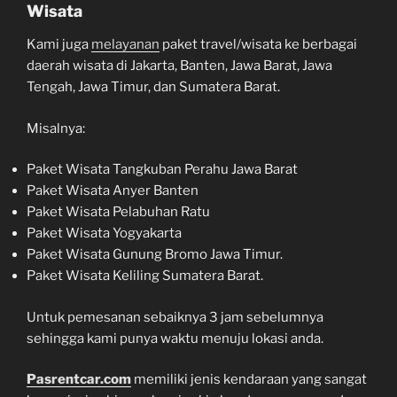
Wisata
Kami juga
melayanan
paket travel/wisata ke berbagai
daerah wisata di Jakarta, Banten, Jawa Barat, Jawa
Tengah, Jawa Timur, dan Sumatera Barat.
Misalnya:
Paket Wisata Tangkuban Perahu Jawa Barat
Paket Wisata Anyer Banten
Paket Wisata Pelabuhan Ratu
Paket Wisata Yogyakarta
Paket Wisata Gunung Bromo Jawa Timur.
Paket Wisata Keliling Sumatera Barat.
Untuk pemesanan sebaiknya 3 jam sebelumnya
sehingga kami punya waktu menuju lokasi anda.
Pasrentcar.com
memiliki jenis kendaraan yang sangat