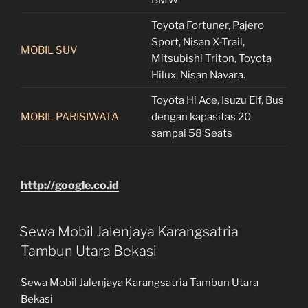
Toyota Fortuner, Pajero
Sport, Nisan X-Trail,
MOBIL SUV
Mitsubishi Triton, Toyota
Hilux, Nisan Navara.
Toyota Hi Ace, Isuzu Elf, Bus
MOBIL PARISIWATA
dengan kapasitas 20
sampai 58 Seats
http://google.co.id
Sewa Mobil Jalenjaya Karangsatria
Tambun Utara Bekasi
Sewa Mobil Jalenjaya Karangsatria Tambun Utara
Bekasi