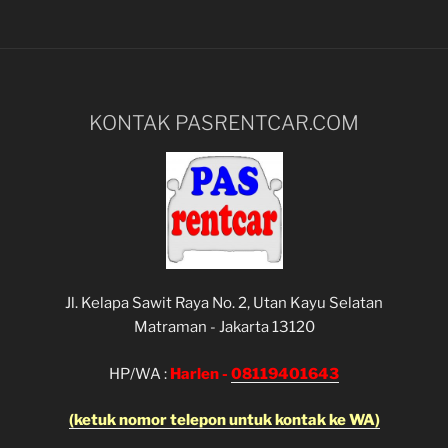
KONTAK PASRENTCAR.COM
Jl. Kelapa Sawit Raya No. 2, Utan Kayu Selatan
Matraman - Jakarta 13120
HP/WA :
Harlen -
08119401643
(ketuk nomor telepon untuk kontak ke WA)