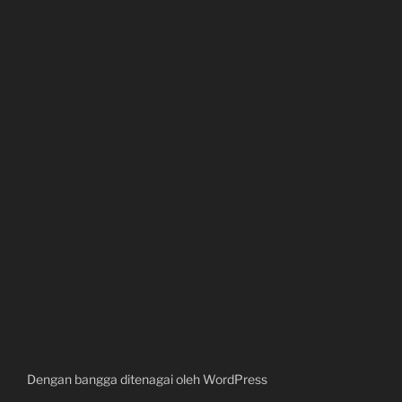
Dengan bangga ditenagai oleh WordPress