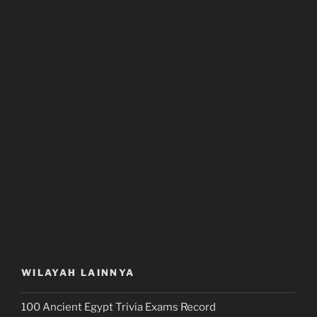
WILAYAH LAINNYA
100 Ancient Egypt Trivia Exams Record