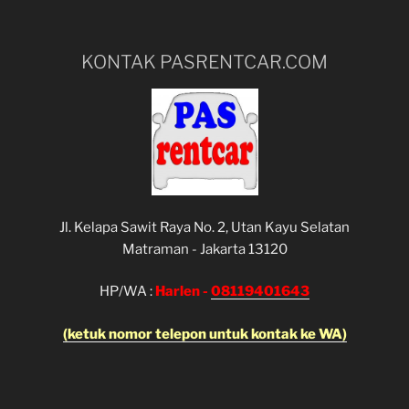
KONTAK PASRENTCAR.COM
Jl. Kelapa Sawit Raya No. 2, Utan Kayu Selatan
Matraman - Jakarta 13120
HP/WA :
Harlen -
08119401643
(ketuk nomor telepon untuk kontak ke WA)