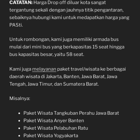
CATATAN:
Harga Drop off diluar kota sangat
tergantung sekali dengan jauhnya titik pengantaran,
sebaiknya hubungi kami untuk medapatkan harga yang
PASti.
Untuk rombongan, kami juga memiliki armada bus
mulai dari mini bus yang berkapasitas 15 seat hingga
bus kapasitas besar, yaitu 58 seat.
Kami juga
melayanan
paket travel/wisata ke berbagai
daerah wisata di Jakarta, Banten, Jawa Barat, Jawa
Tengah, Jawa Timur, dan Sumatera Barat.
Misalnya:
Paket Wisata Tangkuban Perahu Jawa Barat
Paket Wisata Anyer Banten
Paket Wisata Pelabuhan Ratu
Paket Wisata Yogyakarta