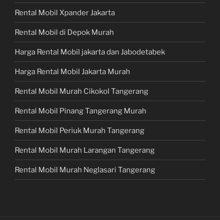
Rental Mobil Xpander Jakarta
Rental Mobil di Depok Murah
Harga Rental Mobil jakarta dan Jabodetabek
Harga Rental Mobil Jakarta Murah
Rental Mobil Murah Cikokol Tangerang
Rental Mobil Pinang Tangerang Murah
Rental Mobil Periuk Murah Tangerang
Rental Mobil Murah Larangan Tangerang
Rental Mobil Murah Neglasari Tangerang