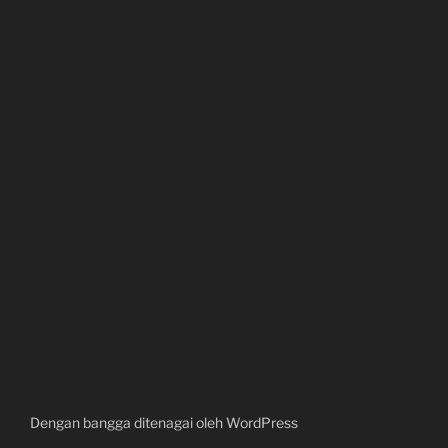
Dengan bangga ditenagai oleh WordPress