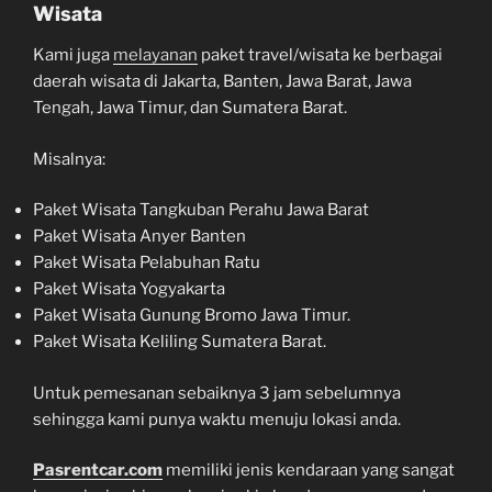
Wisata
Kami juga
melayanan
paket travel/wisata ke berbagai
daerah wisata di Jakarta, Banten, Jawa Barat, Jawa
Tengah, Jawa Timur, dan Sumatera Barat.
Misalnya:
Paket Wisata Tangkuban Perahu Jawa Barat
Paket Wisata Anyer Banten
Paket Wisata Pelabuhan Ratu
Paket Wisata Yogyakarta
Paket Wisata Gunung Bromo Jawa Timur.
Paket Wisata Keliling Sumatera Barat.
Untuk pemesanan sebaiknya 3 jam sebelumnya
sehingga kami punya waktu menuju lokasi anda.
Pasrentcar.com
memiliki jenis kendaraan yang sangat