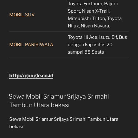
Toyota Fortuner, Pajero
Sport, Nisan X-Trail,
MOBIL SUV
Mitsubishi Triton, Toyota
Hilux, Nisan Navara.
Toyota Hi Ace, Isuzu Elf, Bus
MOBIL PARISIWATA
dengan kapasitas 20
sampai 58 Seats
http://google.co.id
Sewa Mobil Sriamur Srijaya Srimahi
Tambun Utara bekasi
Sewa Mobil Sriamur Srijaya Srimahi Tambun Utara
bekasi