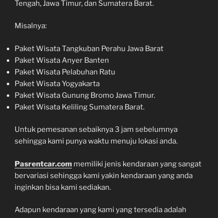
Tengah, Jawa Timur, dan Sumatera Barat.
Misalnya:
Paket Wisata Tangkuban Perahu Jawa Barat
Paket Wisata Anyer Banten
Paket Wisata Pelabuhan Ratu
Paket Wisata Yogyakarta
Paket Wisata Gunung Bromo Jawa Timur.
Paket Wisata Keliling Sumatera Barat.
Untuk pemesanan sebaiknya 3 jam sebelumnya
sehingga kami punya waktu menuju lokasi anda.
Pasrentcar.com
memiliki jenis kendaraan yang sangat
bervariasi sehingga kami yakin kendaraan yang anda
inginkan bisa kami sediakan.
Adapun kendaraan yang kami yang tersedia adalah