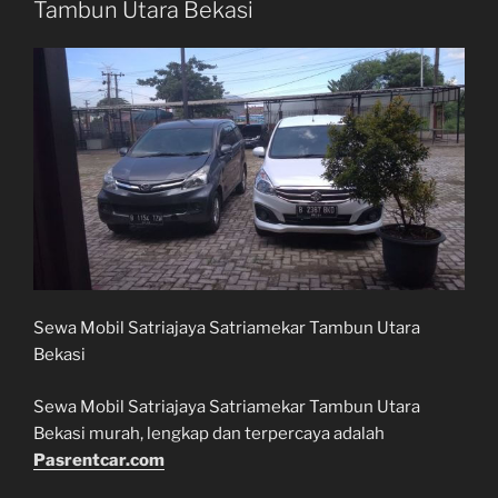
Tambun Utara Bekasi
Sewa Mobil Satriajaya Satriamekar Tambun Utara
Bekasi
Sewa Mobil Satriajaya Satriamekar Tambun Utara
Bekasi murah, lengkap dan terpercaya adalah
Pasrentcar.com