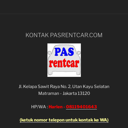
KONTAK PASRENTCAR.COM
Jl. Kelapa Sawit Raya No. 2, Utan Kayu Selatan
Matraman - Jakarta 13120
HP/WA :
Harlen -
08119401643
(ketuk nomor telepon untuk kontak ke WA)