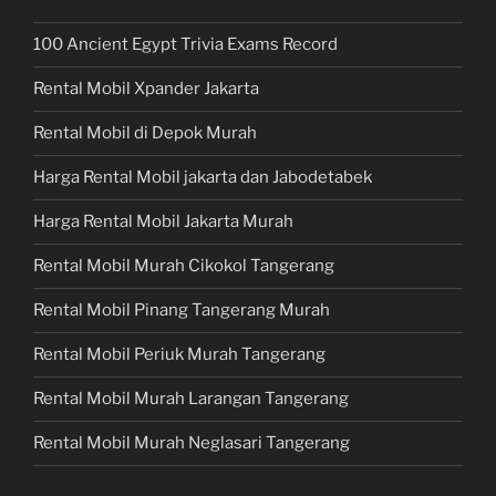
100 Ancient Egypt Trivia Exams Record
Rental Mobil Xpander Jakarta
Rental Mobil di Depok Murah
Harga Rental Mobil jakarta dan Jabodetabek
Harga Rental Mobil Jakarta Murah
Rental Mobil Murah Cikokol Tangerang
Rental Mobil Pinang Tangerang Murah
Rental Mobil Periuk Murah Tangerang
Rental Mobil Murah Larangan Tangerang
Rental Mobil Murah Neglasari Tangerang