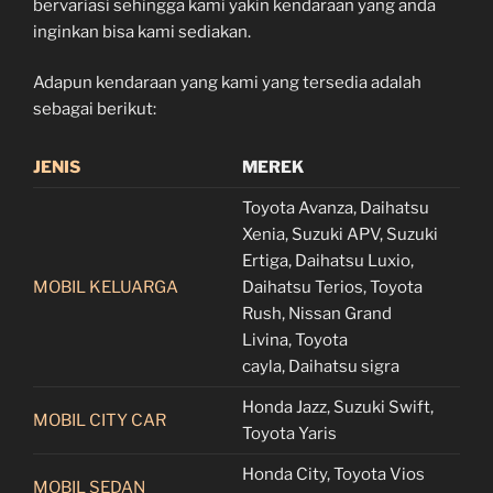
bervariasi sehingga kami yakin kendaraan yang anda
inginkan bisa kami sediakan.
Adapun kendaraan yang kami yang tersedia adalah
sebagai berikut:
JENIS
MEREK
Toyota Avanza, Daihatsu
Xenia, Suzuki APV, Suzuki
Ertiga, Daihatsu Luxio,
MOBIL KELUARGA
Daihatsu Terios, Toyota
Rush, Nissan Grand
Livina, Toyota
cayla, Daihatsu sigra
Honda Jazz, Suzuki Swift,
MOBIL CITY CAR
Toyota Yaris
Honda City, Toyota Vios
MOBIL SEDAN