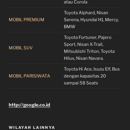
atau Corola
Toyota Alphard, Nisan
MOBIL PREMIUM
Serena, Hyundai H1, Mercy,
BMW
Toyota Fortuner, Pajero
Sport, Nisan X-Trail,
MOBIL SUV
Mitsubishi Triton, Toyota
Hilux, Nisan Navara.
Toyota Hi Ace, Isuzu Elf, Bus
MOBIL PARISIWATA
dengan kapasitas 20
sampai 58 Seats
http://google.co.id
WILAYAH LAINNYA