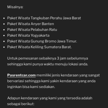
Misalnya:
Paket Wisata Tangkuban Perahu Jawa Barat
Paket Wisata Anyer Banten
Paket Wisata Pelabuhan Ratu
Paket Wisata Yogyakarta
Paket Wisata Gunung Bromo Jawa Timur.
Paket Wisata Keliling Sumatera Barat.
Untuk pemesanan sebaiknya 3 jam sebelumnya
sehingga kami punya waktu menuju lokasi anda.
Pasrentcar.com
memiliki jenis kendaraan yang sangat
bervariasi sehingga kami yakin kendaraan yang anda
inginkan bisa kami sediakan.
Adapun kendaraan yang kami yang tersedia adalah
sebagai berikut: