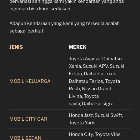
bervariasi sehingga kami yakin kendaraan yang anda
inginkan bisa kami sediakan.
Adapun kendaraan yang kami yang tersedia adalah
sebagai berikut:
JENIS
MEREK
Toyota Avanza, Daihatsu
Xenia, Suzuki APV, Suzuki
Ertiga, Daihatsu Luxio,
MOBIL KELUARGA
Daihatsu Terios, Toyota
Rush, Nissan Grand
Livina, Toyota
cayla, Daihatsu sigra
Honda Jazz, Suzuki Swift,
MOBIL CITY CAR
Toyota Yaris
Honda City, Toyota Vios
MOBIL SEDAN