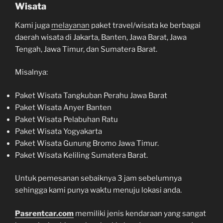
Wisata
Kami juga
melayanan
paket travel/wisata ke berbagai
daerah wisata di Jakarta, Banten, Jawa Barat, Jawa
Tengah, Jawa Timur, dan Sumatera Barat.
Misalnya:
Paket Wisata Tangkuban Perahu Jawa Barat
Paket Wisata Anyer Banten
Paket Wisata Pelabuhan Ratu
Paket Wisata Yogyakarta
Paket Wisata Gunung Bromo Jawa Timur.
Paket Wisata Keliling Sumatera Barat.
Untuk pemesanan sebaiknya 3 jam sebelumnya
sehingga kami punya waktu menuju lokasi anda.
Pasrentcar.com
memiliki jenis kendaraan yang sangat