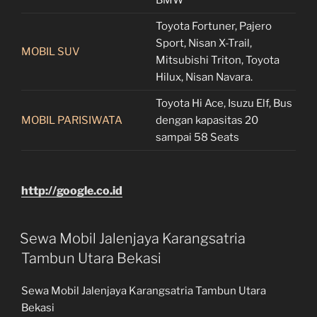
Toyota Fortuner, Pajero
Sport, Nisan X-Trail,
MOBIL SUV
Mitsubishi Triton, Toyota
Hilux, Nisan Navara.
Toyota Hi Ace, Isuzu Elf, Bus
MOBIL PARISIWATA
dengan kapasitas 20
sampai 58 Seats
http://google.co.id
Sewa Mobil Jalenjaya Karangsatria
Tambun Utara Bekasi
Sewa Mobil Jalenjaya Karangsatria Tambun Utara
Bekasi