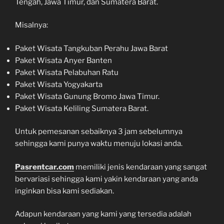
Tengah, Jawa Timur, dan Sumatera Barat.
Misalnya:
Paket Wisata Tangkuban Perahu Jawa Barat
Paket Wisata Anyer Banten
Paket Wisata Pelabuhan Ratu
Paket Wisata Yogyakarta
Paket Wisata Gunung Bromo Jawa Timur.
Paket Wisata Keliling Sumatera Barat.
Untuk pemesanan sebaiknya 3 jam sebelumnya
sehingga kami punya waktu menuju lokasi anda.
Pasrentcar.com
memiliki jenis kendaraan yang sangat
bervariasi sehingga kami yakin kendaraan yang anda
inginkan bisa kami sediakan.
Adapun kendaraan yang kami yang tersedia adalah