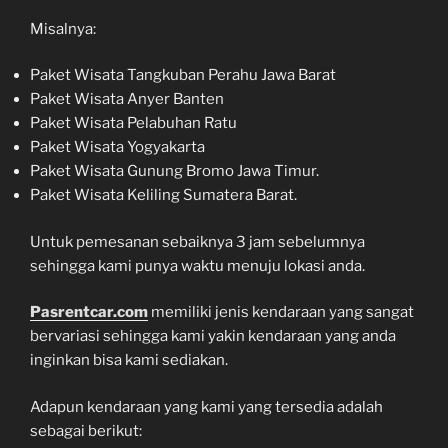
Misalnya:
Paket Wisata Tangkuban Perahu Jawa Barat
Paket Wisata Anyer Banten
Paket Wisata Pelabuhan Ratu
Paket Wisata Yogyakarta
Paket Wisata Gunung Bromo Jawa Timur.
Paket Wisata Keliling Sumatera Barat.
Untuk pemesanan sebaiknya 3 jam sebelumnya
sehingga kami punya waktu menuju lokasi anda.
Pasrentcar.com
memiliki jenis kendaraan yang sangat
bervariasi sehingga kami yakin kendaraan yang anda
inginkan bisa kami sediakan.
Adapun kendaraan yang kami yang tersedia adalah
sebagai berikut: