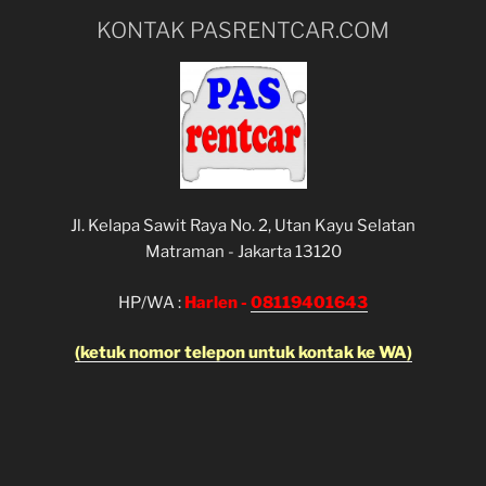
KONTAK PASRENTCAR.COM
Jl. Kelapa Sawit Raya No. 2, Utan Kayu Selatan
Matraman - Jakarta 13120
HP/WA :
Harlen -
08119401643
(ketuk nomor telepon untuk kontak ke WA)