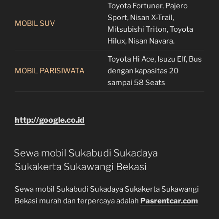
Toyota Fortuner, Pajero
Sport, Nisan X-Trail,
MOBIL SUV
Mitsubishi Triton, Toyota
Hilux, Nisan Navara.
Toyota Hi Ace, Isuzu Elf, Bus
MOBIL PARISIWATA
dengan kapasitas 20
sampai 58 Seats
http://google.co.id
Sewa mobil Sukabudi Sukadaya
Sukakerta Sukawangi Bekasi
Sewa mobil Sukabudi Sukadaya Sukakerta Sukawangi
Bekasi murah dan terpercaya adalah
Pasrentcar.com