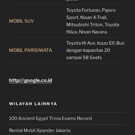
Toyota Fortuner, Pajero
Sport, Nisan X-Trail,
MOBIL SUV
Mitsubishi Triton, Toyota
Hilux, Nisan Navara.
Toyota Hi Ace, Isuzu Elf, Bus
MOBIL PARISIWATA
dengan kapasitas 20
sampai 58 Seats
http://google.co.id
WILAYAH LAINNYA
100 Ancient Egypt Trivia Exams Record
Rental Mobil Xpander Jakarta