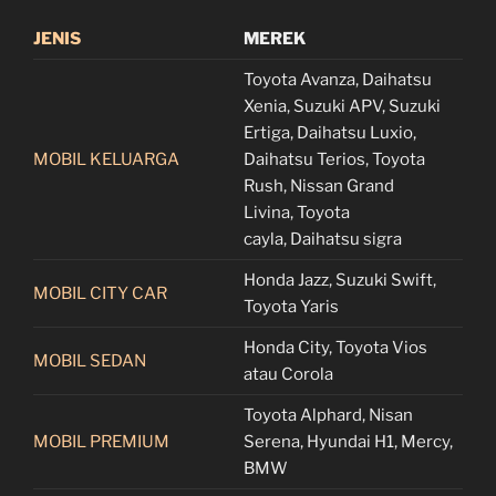
JENIS
MEREK
Toyota Avanza, Daihatsu
Xenia, Suzuki APV, Suzuki
Ertiga, Daihatsu Luxio,
MOBIL KELUARGA
Daihatsu Terios, Toyota
Rush, Nissan Grand
Livina, Toyota
cayla, Daihatsu sigra
Honda Jazz, Suzuki Swift,
MOBIL CITY CAR
Toyota Yaris
Honda City, Toyota Vios
MOBIL SEDAN
atau Corola
Toyota Alphard, Nisan
MOBIL PREMIUM
Serena, Hyundai H1, Mercy,
BMW