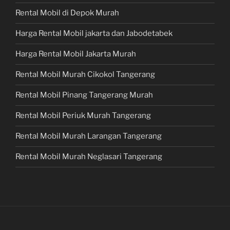
Rental Mobil di Depok Murah
Harga Rental Mobil jakarta dan Jabodetabek
Harga Rental Mobil Jakarta Murah
Rental Mobil Murah Cikokol Tangerang
Rental Mobil Pinang Tangerang Murah
Rental Mobil Periuk Murah Tangerang
Rental Mobil Murah Larangan Tangerang
Rental Mobil Murah Neglasari Tangerang