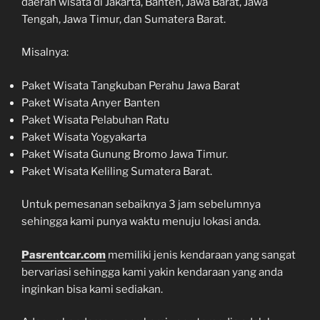
daerah wisata di Jakarta, Banten, Jawa Barat, Jawa
Tengah, Jawa Timur, dan Sumatera Barat.
Misalnya:
Paket Wisata Tangkuban Perahu Jawa Barat
Paket Wisata Anyer Banten
Paket Wisata Pelabuhan Ratu
Paket Wisata Yogyakarta
Paket Wisata Gunung Bromo Jawa Timur.
Paket Wisata Keliling Sumatera Barat.
Untuk pemesanan sebaiknya 3 jam sebelumnya
sehingga kami punya waktu menuju lokasi anda.
Pasrentcar.com
memiliki jenis kendaraan yang sangat
bervariasi sehingga kami yakin kendaraan yang anda
inginkan bisa kami sediakan.