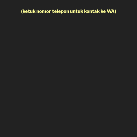
(ketuk nomor telepon untuk kontak ke WA)