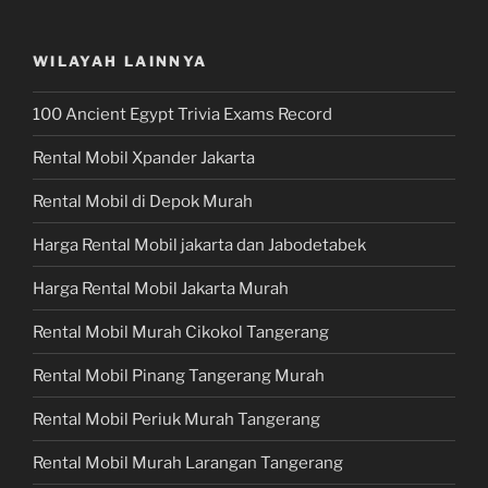
WILAYAH LAINNYA
100 Ancient Egypt Trivia Exams Record
Rental Mobil Xpander Jakarta
Rental Mobil di Depok Murah
Harga Rental Mobil jakarta dan Jabodetabek
Harga Rental Mobil Jakarta Murah
Rental Mobil Murah Cikokol Tangerang
Rental Mobil Pinang Tangerang Murah
Rental Mobil Periuk Murah Tangerang
Rental Mobil Murah Larangan Tangerang