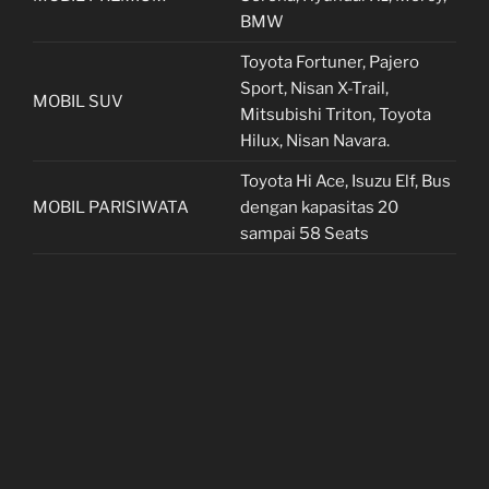
BMW
Toyota Fortuner, Pajero
Sport, Nisan X-Trail,
MOBIL SUV
Mitsubishi Triton, Toyota
Hilux, Nisan Navara.
Toyota Hi Ace, Isuzu Elf, Bus
MOBIL PARISIWATA
dengan kapasitas 20
sampai 58 Seats