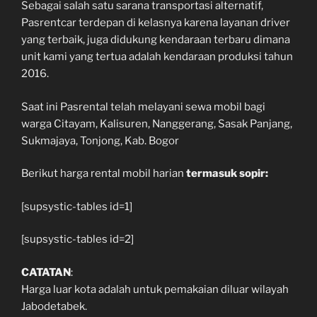
Sebagai salah satu sarana transportasi alternatif,
Pasrentcar terdepan di kelasnya karena layanan driver
yang terbaik, juga didukung kendaraan terbaru dimana
unit kami yang tertua adalah kendaraan produksi tahun
2016.
Saat ini Pasrental telah melayani sewa mobil bagi
warga Citayam, Kalisuren, Nanggerang, Sasak Panjang,
Sukmajaya, Tonjong, Kab. Bogor
Berikut harga rental mobil harian
termasuk sopir:
[supsystic-tables id=1]
[supsystic-tables id=2]
CATATAN
:
Harga luar kota adalah untuk pemakaian diluar wilayah
Jabodetabek.