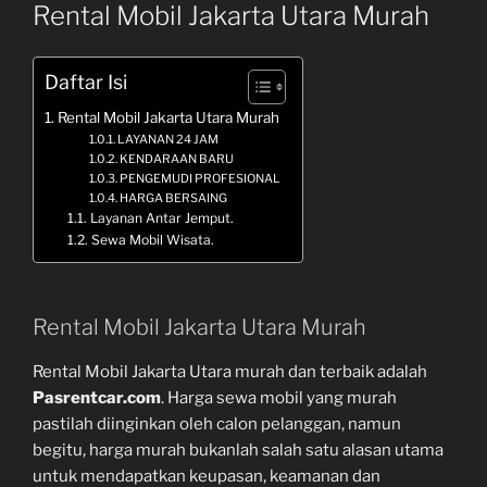
Rental Mobil Jakarta Utara Murah
Daftar Isi
Rental Mobil Jakarta Utara Murah
LAYANAN 24 JAM
KENDARAAN BARU
PENGEMUDI PROFESIONAL
HARGA BERSAING
Layanan Antar Jemput.
Sewa Mobil Wisata.
Rental Mobil Jakarta Utara Murah
Rental Mobil Jakarta Utara murah dan terbaik adalah
Pasrentcar.com
. Harga sewa mobil yang murah
pastilah diinginkan oleh calon pelanggan, namun
begitu, harga murah bukanlah salah satu alasan utama
untuk mendapatkan keupasan, keamanan dan