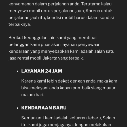
kenyamanan dalam perjalanan anda. Terutama kalau
menyewa mobil untuk perjalanan jauh, Karena untuk
perjalanan jauh itu, kondisi mobil harus dalam kondisi
terbaiknya.
Berikut keunggulan lain kami yang membuat
pelanggan kami puas akan layanan penyewaan
kendaraan yang menyebabkan kami adalah salah satu
jasa rental mobil Jakarta yang terbaik.
LAYANAN 24 JAM
Karena kami lebih dekat dengan anda, maka kami
bisa melayani anda kapan pun. baik siang mauun
malam hari.
KENDARAAN BARU
Semua unit kami adalah keluaran tebaru, Selain
itu, kami juga menjaganya dengan melakukan