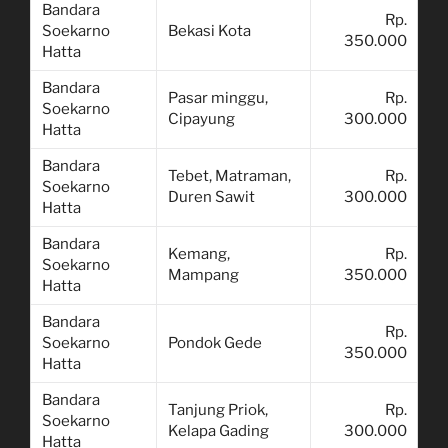
Bandara
Rp.
Soekarno
Bekasi Kota
350.000
Hatta
Bandara
Pasar minggu,
Rp.
Soekarno
Cipayung
300.000
Hatta
Bandara
Tebet, Matraman,
Rp.
Soekarno
Duren Sawit
300.000
Hatta
Bandara
Kemang,
Rp.
Soekarno
Mampang
350.000
Hatta
Bandara
Rp.
Soekarno
Pondok Gede
350.000
Hatta
Bandara
Tanjung Priok,
Rp.
Soekarno
Kelapa Gading
300.000
Hatta