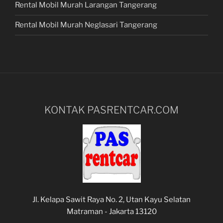
Rental Mobil Murah Larangan Tangerang
Rental Mobil Murah Neglasari Tangerang
KONTAK PASRENTCAR.COM
Jl. Kelapa Sawit Raya No. 2, Utan Kayu Selatan
Matraman - Jakarta 13120