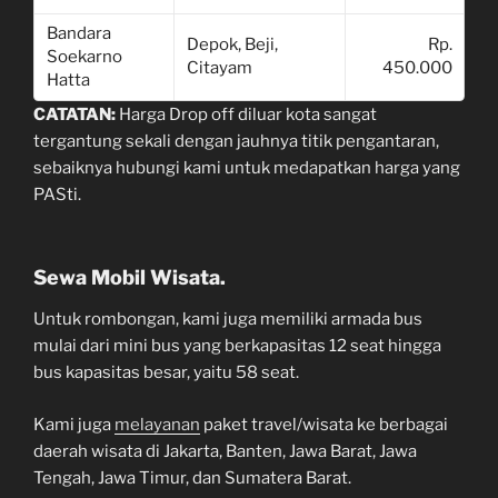
Bandara
Depok, Beji,
Rp.
Soekarno
Citayam
450.000
Hatta
CATATAN:
Harga Drop off diluar kota sangat
tergantung sekali dengan jauhnya titik pengantaran,
sebaiknya hubungi kami untuk medapatkan harga yang
PASti.
Sewa Mobil Wisata.
Untuk rombongan, kami juga memiliki armada bus
mulai dari mini bus yang berkapasitas 12 seat hingga
bus kapasitas besar, yaitu 58 seat.
Kami juga
melayanan
paket travel/wisata ke berbagai
daerah wisata di Jakarta, Banten, Jawa Barat, Jawa
Tengah, Jawa Timur, dan Sumatera Barat.