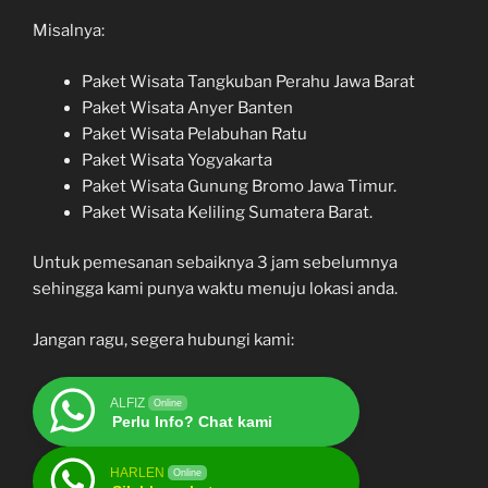
Misalnya:
Paket Wisata Tangkuban Perahu Jawa Barat
Paket Wisata Anyer Banten
Paket Wisata Pelabuhan Ratu
Paket Wisata Yogyakarta
Paket Wisata Gunung Bromo Jawa Timur.
Paket Wisata Keliling Sumatera Barat.
Untuk pemesanan sebaiknya 3 jam sebelumnya
sehingga kami punya waktu menuju lokasi anda.
Jangan ragu, segera hubungi kami:
ALFIZ
Online
Perlu Info? Chat kami
HARLEN
Online