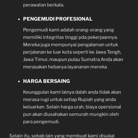
perawatan berkala.
PENGEMUDI PROFESIONAL
Pengemudi kami adalah orang-orang yang
memiliki integritas tinggi pda pekerjaannya.
Mereka juga mempunyai pengalaman untuk
perjalanan ke luar kota seperti ke Jawa Tengh,
Jawa Timur, maupun pulau Sumatra.Anda akan
merasakan hebanya layananan mereka
HARGA BERSAING
Keunggulan kami lainya dalah anda tidak akan
merasa rugi untuk setiap Rupiah yang anda
keluarkan. Selain harga urah, biaya opersional
pun akan diusahakan semurah mungkin oleh
para pengemudi.
Selain itu, sebab lain yang membuat kami disukai