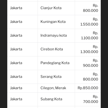
Rp.
Jakarta
Cianjur Kota
800.000
Rp.
Jakarta
Kuningan Kota
1.550.000
Rp.
Jakarta
Indramayu kota
1.100.000
Rp.
Jakarta
Cirebon Kota
1.300.000
Rp.
Jakarta
Pandeglang Kota
900.000
Rp.
Jakarta
Serang Kota
800.000
Jakarta
Cilegon, Merak
Rp.850.000
Rp.
Jakarta
Subang Kota
700.000