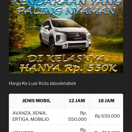
Harga Ke Luar Kota Jabodetabek
JENIS MOBIL
12 JAM
18 JAM
AVANZA, XENIA,
Rp.
Rp 650.000
ERTIGA, MOBILIO
550.000
Rp.