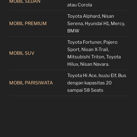
MOBIL SEDAN
atau Corola
Toyota Alphard, Nisan
MOBIL PREMIUM
Serena, Hyundai H1, Mercy,
BMW
Toyota Fortuner, Pajero
Sport, Nisan X-Trail,
MOBIL SUV
Mitsubishi Triton, Toyota
Hilux, Nisan Navara.
Toyota Hi Ace, Isuzu Elf, Bus
MOBIL PARISIWATA
dengan kapasitas 20
sampai 58 Seats