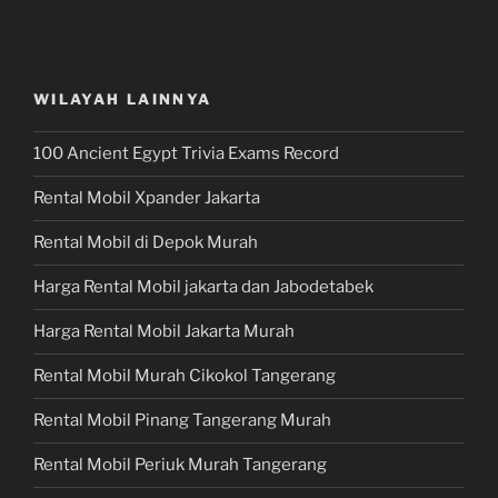
WILAYAH LAINNYA
100 Ancient Egypt Trivia Exams Record
Rental Mobil Xpander Jakarta
Rental Mobil di Depok Murah
Harga Rental Mobil jakarta dan Jabodetabek
Harga Rental Mobil Jakarta Murah
Rental Mobil Murah Cikokol Tangerang
Rental Mobil Pinang Tangerang Murah
Rental Mobil Periuk Murah Tangerang