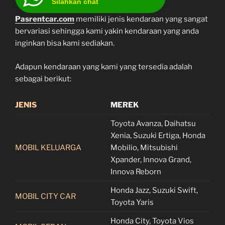
Silahkan chat
Pasrentcar.com
memiliki jenis kendaraan yang sangat
bervariasi sehingga kami yakin kendaraan yang anda
inginkan bisa kami sediakan.
Adapun kendaraan yang kami yang tersedia adalah
sebagai berikut:
JENIS
MEREK
Toyota Avanza, Daihatsu
Xenia, Suzuki Ertiga, Honda
MOBIL KELUARGA
Mobilio, Mitsubishi
Xpander, Innova Grand,
Innova Reborn
Honda Jazz, Suzuki Swift,
MOBIL CITY CAR
Toyota Yaris
Honda City, Toyota Vios