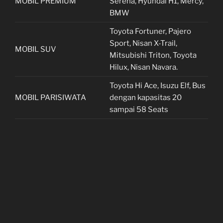
MOBIL PREMIUM
Serena, Hyundai H1, Mercy,
BMW
Toyota Fortuner, Pajero
Sport, Nisan X-Trail,
MOBIL SUV
Mitsubishi Triton, Toyota
Hilux, Nisan Navara.
Toyota Hi Ace, Isuzu Elf, Bus
MOBIL PARISIWATA
dengan kapasitas 20
sampai 58 Seats