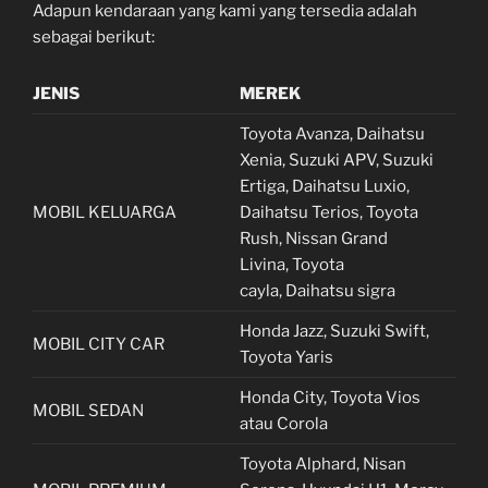
Adapun kendaraan yang kami yang tersedia adalah
sebagai berikut:
JENIS
MEREK
Toyota Avanza, Daihatsu
Xenia, Suzuki APV, Suzuki
Ertiga, Daihatsu Luxio,
MOBIL KELUARGA
Daihatsu Terios, Toyota
Rush, Nissan Grand
Livina, Toyota
cayla, Daihatsu sigra
Honda Jazz, Suzuki Swift,
MOBIL CITY CAR
Toyota Yaris
Honda City, Toyota Vios
MOBIL SEDAN
atau Corola
Toyota Alphard, Nisan