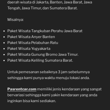
daerah wisata di Jakarta, Banten, Jawa Barat, Jawa
Tengah, Jawa Timur, dan Sumatera Barat.
Misalnya:
Paket Wisata Tangkuban Perahu Jawa Barat
Paket Wisata Anyer Banten
Paket Wisata Pelabuhan Ratu
Paket Wisata Yogyakarta
Paket Wisata Gunung Bromo Jawa Timur.
Paket Wisata Keliling Sumatera Barat.
Untuk pemesanan sebaiknya 3 jam sebelumnya
sehingga kami punya waktu menuju lokasi anda.
Pasrentcar.com
memiliki jenis kendaraan yang sangat
bervariasi sehingga kami yakin kendaraan yang anda
inginkan bisa kami sediakan.