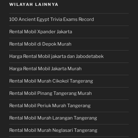
WILAYAH LAINNYA
100 Ancient Egypt Trivia Exams Record
Rental Mobil Xpander Jakarta
Rental Mobil di Depok Murah
Harga Rental Mobil jakarta dan Jabodetabek
Harga Rental Mobil Jakarta Murah
Rental Mobil Murah Cikokol Tangerang
Rental Mobil Pinang Tangerang Murah
Rental Mobil Periuk Murah Tangerang
Rental Mobil Murah Larangan Tangerang
Rental Mobil Murah Neglasari Tangerang