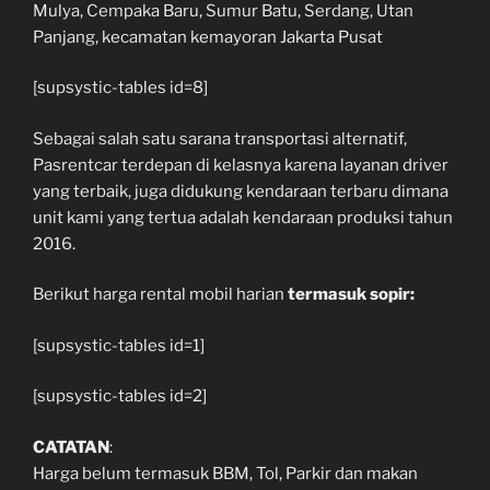
Mulya, Cempaka Baru, Sumur Batu, Serdang, Utan
Panjang, kecamatan kemayoran Jakarta Pusat
[supsystic-tables id=8]
Sebagai salah satu sarana transportasi alternatif,
Pasrentcar terdepan di kelasnya karena layanan driver
yang terbaik, juga didukung kendaraan terbaru dimana
unit kami yang tertua adalah kendaraan produksi tahun
2016.
Berikut harga rental mobil harian
termasuk sopir:
[supsystic-tables id=1]
[supsystic-tables id=2]
CATATAN
:
Harga belum termasuk BBM, Tol, Parkir dan makan