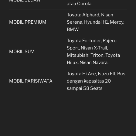
atau Corola
Toyota Alphard, Nisan
MOBIL PREMIUM
Serena, Hyundai H1, Mercy,
BMW
Toyota Fortuner, Pajero
Sport, Nisan X-Trail,
MOBIL SUV
Mitsubishi Triton, Toyota
Hilux, Nisan Navara.
Toyota Hi Ace, Isuzu Elf, Bus
MOBIL PARISIWATA
dengan kapasitas 20
sampai 58 Seats