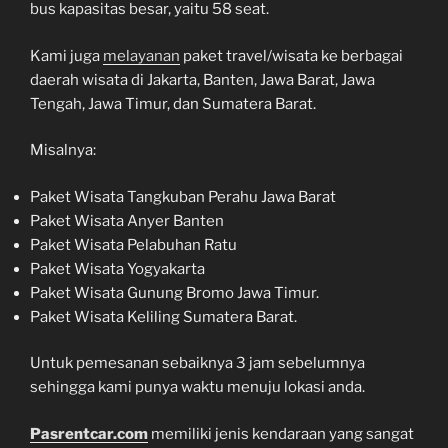
bus kapasitas besar, yaitu 58 seat.
Kami juga
melayanan
paket travel/wisata ke berbagai
daerah wisata di Jakarta, Banten, Jawa Barat, Jawa
Tengah, Jawa Timur, dan Sumatera Barat.
Misalnya:
Paket Wisata Tangkuban Perahu Jawa Barat
Paket Wisata Anyer Banten
Paket Wisata Pelabuhan Ratu
Paket Wisata Yogyakarta
Paket Wisata Gunung Bromo Jawa Timur.
Paket Wisata Keliling Sumatera Barat.
Untuk pemesanan sebaiknya 3 jam sebelumnya
sehingga kami punya waktu menuju lokasi anda.
Pasrentcar.com
memiliki jenis kendaraan yang sangat