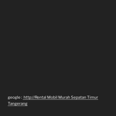
geogle :
http://Rental Mobil Murah Sepatan Timur
Tangerang