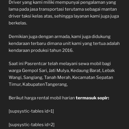
Driver yang kami miliki mempunyai pengalaman yang
lama pada jasa transportasi terutama sebagai mantan
driver taksi kelas atas, sehingga layanan kami juga juga
berkelas.
Demikian juga dengan armada, kami juga didukung
kendaraan terbaru dimana unit kami yang tertua adalah
kendaraan produksi tahun 2016.
Saat ini Pasrentcar telah melayani sewa mobil bagi
warga Gempol Sari, Jati Mulya, Kedaung Barat, Lebak
Wangi, Sangiang, Tanah Merah, Kecamatan Sepatan
Timur, KabupatenTangerang,
Berikut harga rental mobil harian
termasuk sopir:
[supsystic-tables id=1]
[supsystic-tables id=2]