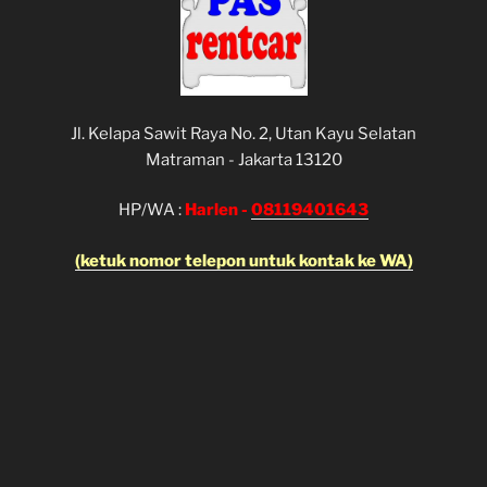
Jl. Kelapa Sawit Raya No. 2, Utan Kayu Selatan
Matraman - Jakarta 13120
HP/WA :
Harlen -
08119401643
(ketuk nomor telepon untuk kontak ke WA)