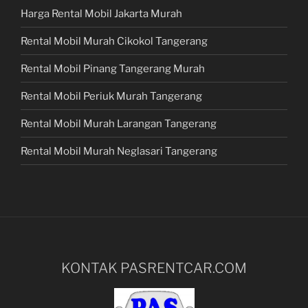
Harga Rental Mobil Jakarta Murah
Rental Mobil Murah Cikokol Tangerang
Rental Mobil Pinang Tangerang Murah
Rental Mobil Periuk Murah Tangerang
Rental Mobil Murah Larangan Tangerang
Rental Mobil Murah Neglasari Tangerang
KONTAK PASRENTCAR.COM