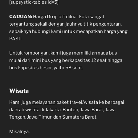
[supsystic-tables id=5]
CATATAN:
Harga Drop off diluar kota sangat
tergantung sekali dengan jauhnya titik pengantaran,
sebaiknya hubungi kami untuk medapatkan harga yang
PASti.
Untuk rombongan, kami juga memiliki armada bus
mulai dari mini bus yang berkapasitas 12 seat hingga
bus kapasitas besar, yaitu 58 seat.
Wisata
Kami juga
melayanan
paket travel/wisata ke berbagai
daerah wisata di Jakarta, Banten, Jawa Barat, Jawa
Tengah, Jawa Timur, dan Sumatera Barat.
Misalnya: