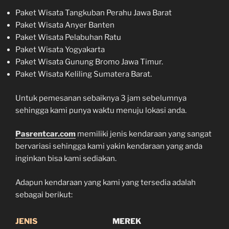
Paket Wisata Tangkuban Perahu Jawa Barat
Paket Wisata Anyer Banten
Paket Wisata Pelabuhan Ratu
Paket Wisata Yogyakarta
Paket Wisata Gunung Bromo Jawa Timur.
Paket Wisata Keliling Sumatera Barat.
Untuk pemesanan sebaiknya 3 jam sebelumnya
sehingga kami punya waktu menuju lokasi anda.
Pasrentcar.com
memiliki jenis kendaraan yang sangat
bervariasi sehingga kami yakin kendaraan yang anda
inginkan bisa kami sediakan.
Adapun kendaraan yang kami yang tersedia adalah
sebagai berikut:
JENIS
MEREK