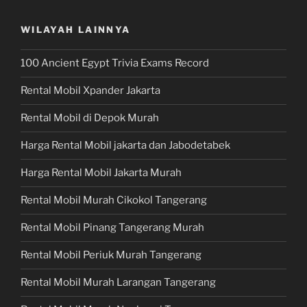
WILAYAH LAINNYA
100 Ancient Egypt Trivia Exams Record
Rental Mobil Xpander Jakarta
Rental Mobil di Depok Murah
Harga Rental Mobil jakarta dan Jabodetabek
Harga Rental Mobil Jakarta Murah
Rental Mobil Murah Cikokol Tangerang
Rental Mobil Pinang Tangerang Murah
Rental Mobil Periuk Murah Tangerang
Rental Mobil Murah Larangan Tangerang