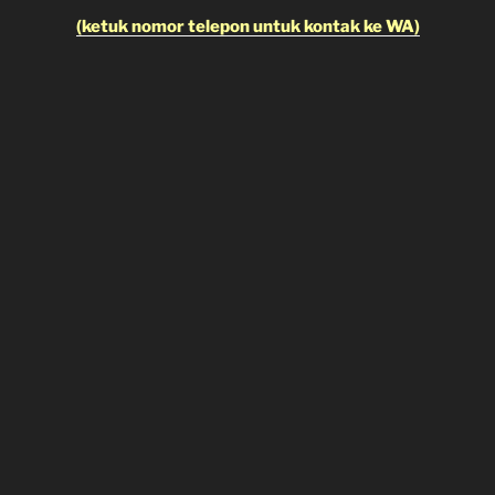
(ketuk nomor telepon untuk kontak ke WA)