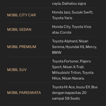
cayla, Daihatsu sigra
Honda Jazz, Suzuki Swift,
MOBIL CITY CAR
Toyota Yaris
Honda City, Toyota Vios
MOBIL SEDAN
atau Corola
Toyota Alphard, Nisan
MOBIL PREMIUM
Serena, Hyundai H1, Mercy,
BMW
Toyota Fortuner, Pajero
Sport, Nisan X-Trail,
MOBIL SUV
Mitsubishi Triton, Toyota
Hilux, Nisan Navara.
Toyota Hi Ace, Isuzu Elf, Bus
MOBIL PARISIWATA
dengan kapasitas 20
sampai 58 Seats