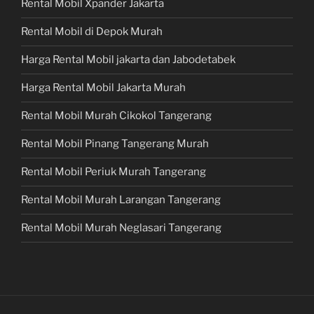
Rental Mobil Xpander Jakarta
Rental Mobil di Depok Murah
Harga Rental Mobil jakarta dan Jabodetabek
Harga Rental Mobil Jakarta Murah
Rental Mobil Murah Cikokol Tangerang
Rental Mobil Pinang Tangerang Murah
Rental Mobil Periuk Murah Tangerang
Rental Mobil Murah Larangan Tangerang
Rental Mobil Murah Neglasari Tangerang