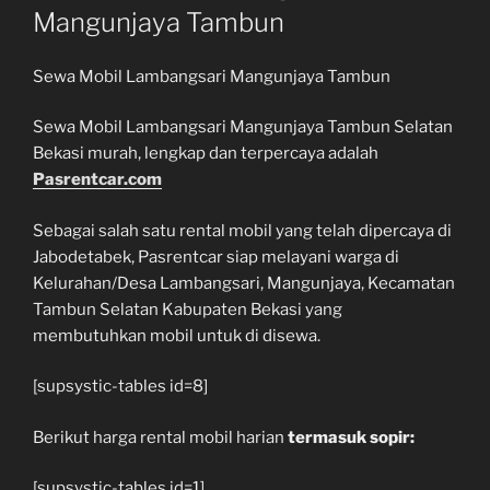
Mangunjaya Tambun
Sewa Mobil Lambangsari Mangunjaya Tambun
Sewa Mobil Lambangsari Mangunjaya Tambun Selatan
Bekasi murah, lengkap dan terpercaya adalah
Pasrentcar.com
Sebagai salah satu rental mobil yang telah dipercaya di
Jabodetabek, Pasrentcar siap melayani warga di
Kelurahan/Desa Lambangsari, Mangunjaya, Kecamatan
Tambun Selatan Kabupaten Bekasi yang
membutuhkan mobil untuk di disewa.
[supsystic-tables id=8]
Berikut harga rental mobil harian
termasuk sopir:
[supsystic-tables id=1]