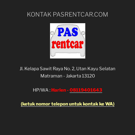
KONTAK PASRENTCAR.COM
Jl. Kelapa Sawit Raya No. 2, Utan Kayu Selatan
Matraman - Jakarta 13120
HP/WA :
Harlen -
08119401643
(ketuk nomor telepon untuk kontak ke WA)