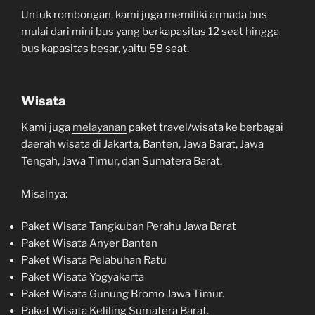
Untuk rombongan, kami juga memiliki armada bus
mulai dari mini bus yang berkapasitas 12 seat hingga
bus kapasitas besar, yaitu 58 seat.
Wisata
Kami juga
melayanan
paket travel/wisata ke berbagai
daerah wisata di Jakarta, Banten, Jawa Barat, Jawa
Tengah, Jawa Timur, dan Sumatera Barat.
Misalnya:
Paket Wisata Tangkuban Perahu Jawa Barat
Paket Wisata Anyer Banten
Paket Wisata Pelabuhan Ratu
Paket Wisata Yogyakarta
Paket Wisata Gunung Bromo Jawa Timur.
Paket Wisata Keliling Sumatera Barat.