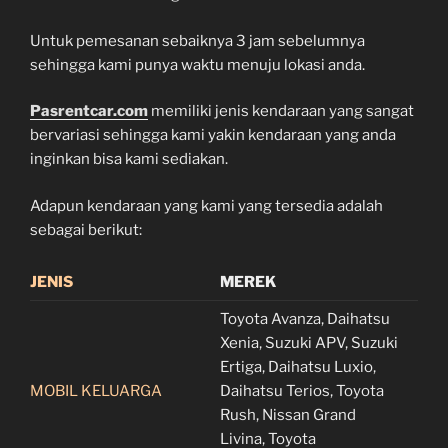
Untuk pemesanan sebaiknya 3 jam sebelumnya
sehingga kami punya waktu menuju lokasi anda.
Pasrentcar.com
memiliki jenis kendaraan yang sangat
bervariasi sehingga kami yakin kendaraan yang anda
inginkan bisa kami sediakan.
Adapun kendaraan yang kami yang tersedia adalah
sebagai berikut:
JENIS
MEREK
Toyota Avanza, Daihatsu
Xenia, Suzuki APV, Suzuki
Ertiga, Daihatsu Luxio,
MOBIL KELUARGA
Daihatsu Terios, Toyota
Rush, Nissan Grand
Livina, Toyota