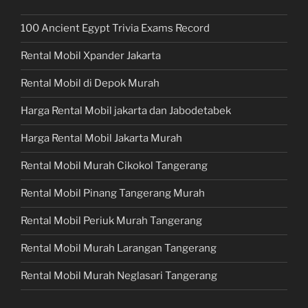
100 Ancient Egypt Trivia Exams Record
Rental Mobil Xpander Jakarta
Rental Mobil di Depok Murah
Harga Rental Mobil jakarta dan Jabodetabek
Harga Rental Mobil Jakarta Murah
Rental Mobil Murah Cikokol Tangerang
Rental Mobil Pinang Tangerang Murah
Rental Mobil Periuk Murah Tangerang
Rental Mobil Murah Larangan Tangerang
Rental Mobil Murah Neglasari Tangerang