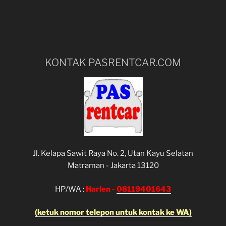
KONTAK PASRENTCAR.COM
Jl. Kelapa Sawit Raya No. 2, Utan Kayu Selatan
Matraman - Jakarta 13120
HP/WA :
Harlen -
08119401643
(ketuk nomor telepon untuk kontak ke WA)