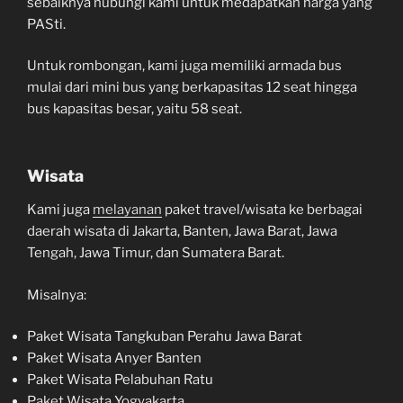
sebaiknya hubungi kami untuk medapatkan harga yang
PASti.
Untuk rombongan, kami juga memiliki armada bus
mulai dari mini bus yang berkapasitas 12 seat hingga
bus kapasitas besar, yaitu 58 seat.
Wisata
Kami juga
melayanan
paket travel/wisata ke berbagai
daerah wisata di Jakarta, Banten, Jawa Barat, Jawa
Tengah, Jawa Timur, dan Sumatera Barat.
Misalnya:
Paket Wisata Tangkuban Perahu Jawa Barat
Paket Wisata Anyer Banten
Paket Wisata Pelabuhan Ratu
Paket Wisata Yogyakarta