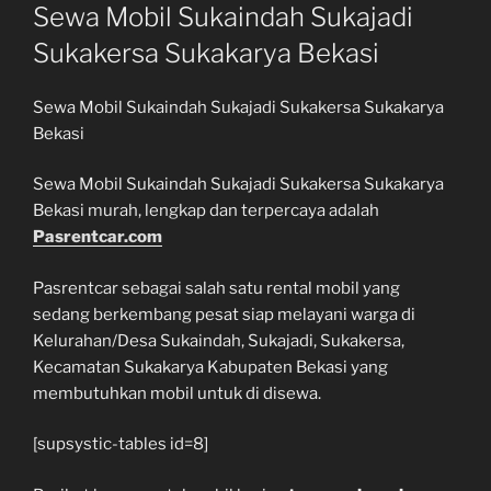
Sewa Mobil Sukaindah Sukajadi
Sukakersa Sukakarya Bekasi
Sewa Mobil Sukaindah Sukajadi Sukakersa Sukakarya
Bekasi
Sewa Mobil Sukaindah Sukajadi Sukakersa Sukakarya
Bekasi murah, lengkap dan terpercaya adalah
Pasrentcar.com
Pasrentcar sebagai salah satu rental mobil yang
sedang berkembang pesat siap melayani warga di
Kelurahan/Desa Sukaindah, Sukajadi, Sukakersa,
Kecamatan Sukakarya Kabupaten Bekasi yang
membutuhkan mobil untuk di disewa.
[supsystic-tables id=8]