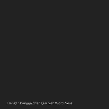
Dengan bangga ditenagai oleh WordPress