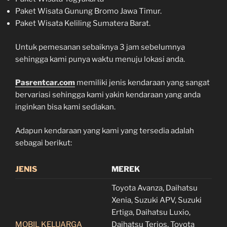
Paket Wisata Gunung Bromo Jawa Timur.
Paket Wisata Keliling Sumatera Barat.
Untuk pemesanan sebaiknya 3 jam sebelumnya
sehingga kami punya waktu menuju lokasi anda.
Pasrentcar.com
memiliki jenis kendaraan yang sangat
bervariasi sehingga kami yakin kendaraan yang anda
inginkan bisa kami sediakan.
Adapun kendaraan yang kami yang tersedia adalah
sebagai berikut:
JENIS
MEREK
Toyota Avanza, Daihatsu
Xenia, Suzuki APV, Suzuki
Ertiga, Daihatsu Luxio,
MOBIL KELUARGA
Daihatsu Terios, Toyota